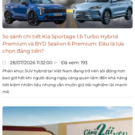
So sánh chi tiết Kia Sportage 1.6 Turbo Hybrid
Premium và BYD Sealion 6 Premium: Đâu là lựa
chọn đáng tiền?
28/07/2026 11:32:00
Đã xem: 193
Phân khúc SUV hybrid tại Việt Nam đang trở nên sôi động hơn
bao giờ hết khi người dùng ngày càng quan tâm đến khả năng
tiết kiệm nhiên liệu nhưng vẫn muốn giữ trải nghiệm lái mạnh
mẽ.