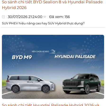
So sánh chi tiết BYD Sealion 8 và Hyundai Palisade
Hybrid 2026
30/07/2026 21:24:00
Đã xem: 156
SUV PHEV hiệu năng cao hay SUV Hybrid thực dụng?
So sánh chi tiết Hyundai Palisade Hybrid 2026 và