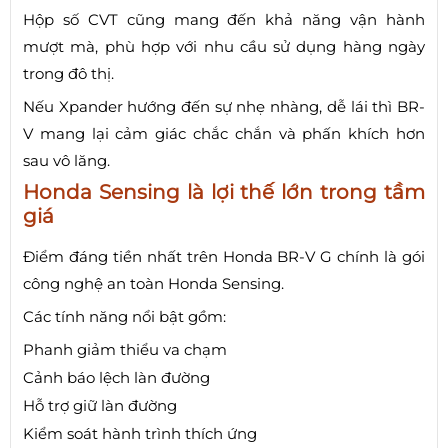
Hộp số CVT cũng mang đến khả năng vận hành
mượt mà, phù hợp với nhu cầu sử dụng hàng ngày
trong đô thị.
Nếu Xpander hướng đến sự nhẹ nhàng, dễ lái thì BR-
V mang lại cảm giác chắc chắn và phấn khích hơn
sau vô lăng.
Honda Sensing là lợi thế lớn trong tầm
giá
Điểm đáng tiền nhất trên Honda BR-V G chính là gói
công nghệ an toàn Honda Sensing.
Các tính năng nổi bật gồm:
Phanh giảm thiểu va chạm
Cảnh báo lệch làn đường
Hỗ trợ giữ làn đường
Kiểm soát hành trình thích ứng