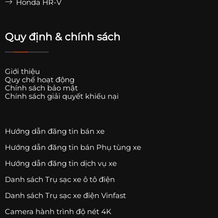
Honda HR-V
Quy định & chính sách
Giới thiệu
Quy chế hoạt động
Chính sách bảo mật
Chính sách giải quyết khiếu nại
Hướng dẫn đăng tin bán xe
Hướng dẫn đăng tin bán Phụ tùng xe
Hướng dẫn đăng tin dịch vụ xe
Danh sách Trụ sạc xe ô tô điện
Danh sách Trụ sạc xe điện Vinfast
Camera hành trình độ nét 4K