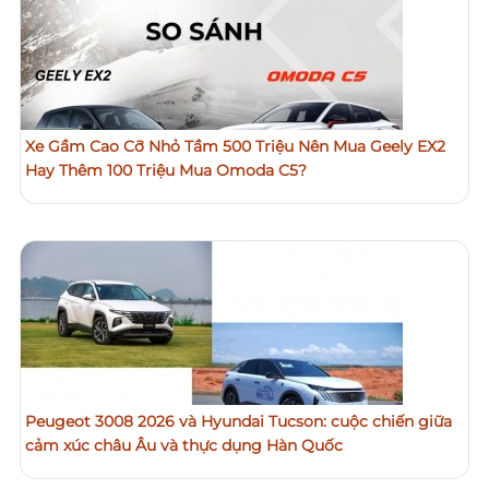
Xe Gầm Cao Cỡ Nhỏ Tầm 500 Triệu Nên Mua Geely EX2
Hay Thêm 100 Triệu Mua Omoda C5?
Peugeot 3008 2026 và Hyundai Tucson: cuộc chiến giữa
cảm xúc châu Âu và thực dụng Hàn Quốc