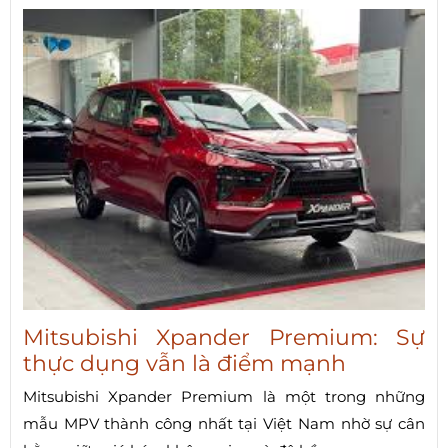
Mitsubishi Xpander Premium: Sự
thực dụng vẫn là điểm mạnh
Mitsubishi Xpander Premium là một trong những
mẫu MPV thành công nhất tại Việt Nam nhờ sự cân