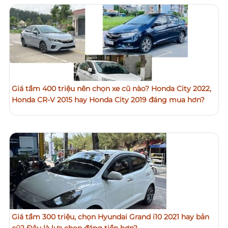
Giá tầm 400 triệu nên chọn xe cũ nào? Honda City 2022,
Honda CR-V 2015 hay Honda City 2019 đáng mua hơn?
Giá tầm 300 triệu, chọn Hyundai Grand i10 2021 hay bản