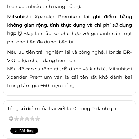
hiện đại, nhiều tính năng hỗ trợ.
Mitsubishi Xpander Premium lại ghi điểm bằng
không gian rộng, tính thực dụng và chi phí sử dụng
hợp lý.
Đây là mẫu xe phù hợp với gia đình cần một
phương tiện đa dụng, bền bỉ.
Nếu ưu tiên trải nghiệm lái và công nghệ, Honda BR-
V G là lựa chọn đáng tiền hơn.
Nếu đề cao sự rộng rãi, dễ dùng và kinh tế, Mitsubishi
Xpander Premium vẫn là cái tên rất khó đánh bại
trong tầm giá 660 triệu đồng.
Tổng số điểm của bài viết là: 0 trong 0 đánh giá