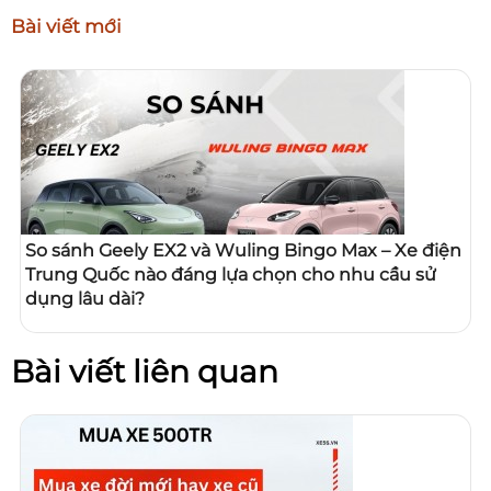
Bài viết mới
So sánh Geely EX2 và Wuling Bingo Max – Xe điện
Trung Quốc nào đáng lựa chọn cho nhu cầu sử
dụng lâu dài?
Bài viết liên quan