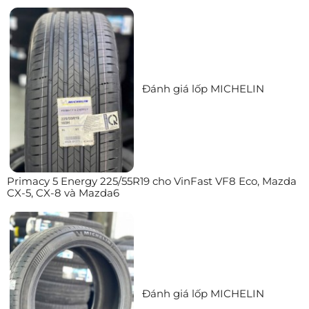
Đánh giá lốp MICHELIN
Primacy 5 Energy 225/55R19 cho VinFast VF8 Eco, Mazda
CX-5, CX-8 và Mazda6
Đánh giá lốp MICHELIN