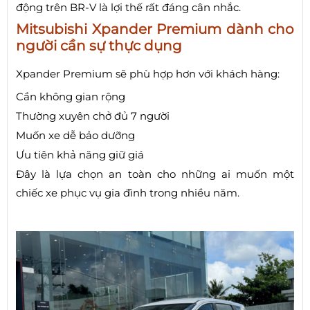
động trên BR-V là lợi thế rất đáng cân nhắc.
Mitsubishi Xpander Premium dành cho
người cần sự thực dụng
Xpander Premium sẽ phù hợp hơn với khách hàng:
Cần không gian rộng
Thường xuyên chở đủ 7 người
Muốn xe dễ bảo dưỡng
Ưu tiên khả năng giữ giá
Đây là lựa chọn an toàn cho những ai muốn một
chiếc xe phục vụ gia đình trong nhiều năm.