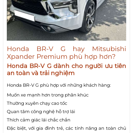
Honda BR-V G hay Mitsubishi
Xpander Premium phù hợp hơn?
Honda BR-V G dành cho người ưu tiên
an toàn và trải nghiệm
Honda BR-V G phù hợp với những khách hàng:
Muốn xe mạnh hơn trong phân khúc
Thường xuyên chạy cao tốc
Quan tâm công nghệ hỗ trợ lái
Thích cảm giác lái chắc chắn
Đặc biệt, với gia đình trẻ, các tính năng an toàn chủ