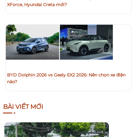
XForce, Hyundai Creta mới?
BYD Dolphin 2026 vs Geely EX2 2026: Nên chọn xe điện
nào?
BÀI VIẾT MỚI