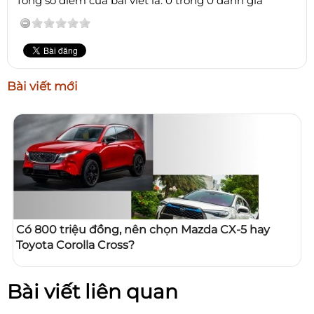
Tổng số điểm của bài viết là: 0 trong 0 đánh giá
Bài viết mới
Có 800 triệu đồng, nên chọn Mazda CX-5 hay
Toyota Corolla Cross?
Bài viết liên quan