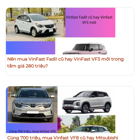
Nên mua VinFast Fadil cũ hay VinFast VF3 mới trong
tầm giá 280 triệu?
Cùng 700 triệu, mua Vinfast VF8 cũ hay Mitsubishi