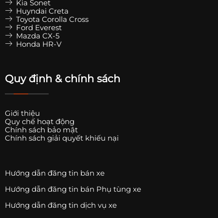
Kia Sonet
Huyndai Creta
Toyota Corolla Cross
Ford Everest
Mazda CX-5
Honda HR-V
Quy định & chính sách
Giới thiệu
Quy chế hoạt động
Chính sách bảo mật
Chính sách giải quyết khiếu nại
Hướng dẫn đăng tin bán xe
Hướng dẫn đăng tin bán Phụ tùng xe
Hướng dẫn đăng tin dịch vụ xe