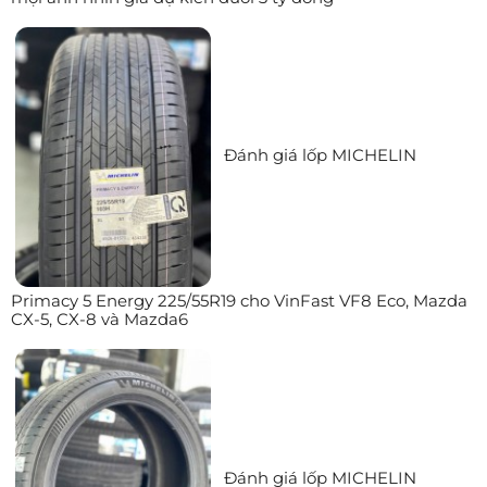
Đánh giá lốp MICHELIN
Primacy 5 Energy 225/55R19 cho VinFast VF8 Eco, Mazda
CX-5, CX-8 và Mazda6
Đánh giá lốp MICHELIN