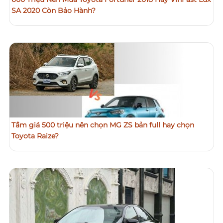
SA 2020 Còn Bảo Hành?
Tầm giá 500 triệu nên chọn MG ZS bản full hay chọn
Toyota Raize?