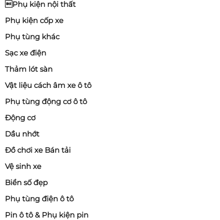
Phụ kiện nội thất
Phụ kiện cốp xe
Phụ tùng khác
Sạc xe điện
Thảm lót sàn
Vật liệu cách âm xe ô tô
Phụ tùng động cơ ô tô
Động cơ
Dầu nhớt
Đồ chơi xe Bán tải
Vệ sinh xe
Biển số đẹp
Phụ tùng điện ô tô
Pin ô tô & Phụ kiện pin