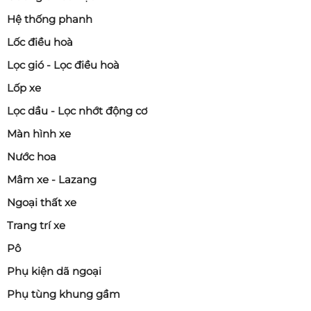
Hệ thống phanh
Lốc điều hoà
Lọc gió - Lọc điều hoà
Lốp xe
Lọc dầu - Lọc nhớt động cơ
Màn hình xe
Nước hoa
Mâm xe - Lazang
Ngoại thất xe
Trang trí xe
Pô
Phụ kiện dã ngoại
Phụ tùng khung gầm