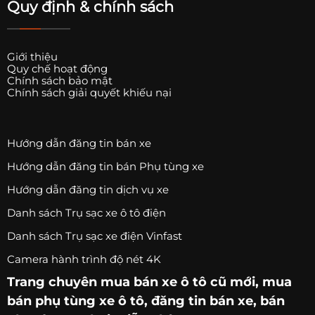
Quy định & chính sách
Giới thiệu
Quy chế hoạt động
Chính sách bảo mật
Chính sách giải quyết khiếu nại
Hướng dẫn đăng tin bán xe
Hướng dẫn đăng tin bán Phụ tùng xe
Hướng dẫn đăng tin dịch vụ xe
Danh sách Trụ sạc xe ô tô điện
Danh sách Trụ sạc xe điện Vinfast
Camera hành trình độ nét 4K
Trang chuyên
mua bán xe ô tô
cũ mới,
mua
bán phụ tùng xe ô tô
, đăng tin bán xe, bán