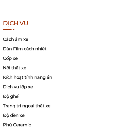
DỊCH VỤ
Cách âm xe
Dán Film cách nhiệt
Cốp xe
Nội thất xe
Kích hoạt tính năng ẩn
Dịch vụ lốp xe
Độ ghế
Trang trí ngoại thất xe
Độ đèn xe
Phủ Ceramic