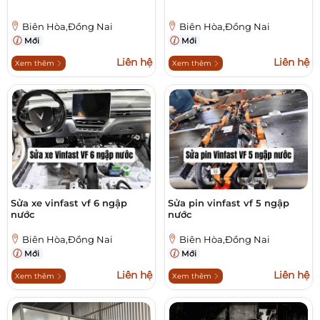
Biên Hòa,Đồng Nai
Biên Hòa,Đồng Nai
Mới
Mới
Liên hệ
Liên hệ
Xem thêm
Xem thêm
Sửa xe vinfast vf 6 ngập
Sửa pin vinfast vf 5 ngập
nước
nước
Biên Hòa,Đồng Nai
Biên Hòa,Đồng Nai
Mới
Mới
Liên hệ
Liên hệ
Xem thêm
Xem thêm