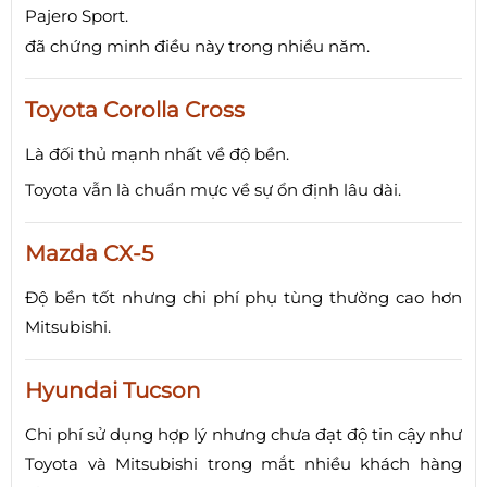
Pajero Sport.
đã chứng minh điều này trong nhiều năm.
Toyota Corolla Cross
Là đối thủ mạnh nhất về độ bền.
Toyota vẫn là chuẩn mực về sự ổn định lâu dài.
Mazda CX-5
Độ bền tốt nhưng chi phí phụ tùng thường cao hơn
Mitsubishi.
Hyundai Tucson
Chi phí sử dụng hợp lý nhưng chưa đạt độ tin cậy như
Toyota và Mitsubishi trong mắt nhiều khách hàng