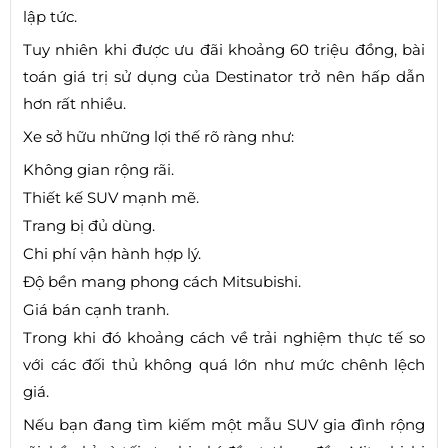
lập tức.
Tuy nhiên khi được ưu đãi khoảng 60 triệu đồng, bài
toán giá trị sử dụng của Destinator trở nên hấp dẫn
hơn rất nhiều.
Xe sở hữu những lợi thế rõ ràng như:
Không gian rộng rãi.
Thiết kế SUV mạnh mẽ.
Trang bị đủ dùng.
Chi phí vận hành hợp lý.
Độ bền mang phong cách Mitsubishi.
Giá bán cạnh tranh.
Trong khi đó khoảng cách về trải nghiệm thực tế so
với các đối thủ không quá lớn như mức chênh lệch
giá.
Nếu bạn đang tìm kiếm một mẫu SUV gia đình rộng