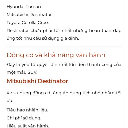
Hyundai Tucson
Mitsubishi Destinator
Toyota Corolla Cross
Destinator chưa phải tốt nhất nhưng hoàn toàn đáp
ứng tốt nhu cầu sử dụng gia đình.
Động cơ và khả năng vận hành
Đây là yếu tố quyết định rất lớn đến thành công của
một mẫu SUV.
Mitsubishi Destinator
Xe sử dụng động cơ tăng áp dung tích nhỏ nhằm tối
ưu:
Tiêu hao nhiên liệu.
Chi phí sử dụng.
Hiệu suất vận hành.