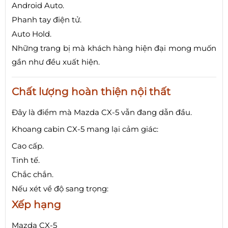
Android Auto.
Phanh tay điện tử.
Auto Hold.
Những trang bị mà khách hàng hiện đại mong muốn
gần như đều xuất hiện.
Chất lượng hoàn thiện nội thất
Đây là điểm mà Mazda CX-5 vẫn đang dẫn đầu.
Khoang cabin CX-5 mang lại cảm giác:
Cao cấp.
Tinh tế.
Chắc chắn.
Nếu xét về độ sang trọng:
Xếp hạng
Mazda CX-5