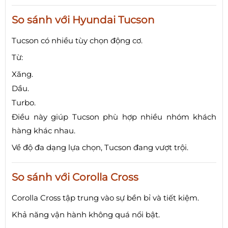
So sánh với Hyundai Tucson
Tucson có nhiều tùy chọn động cơ.
Từ:
Xăng.
Dầu.
Turbo.
Điều này giúp Tucson phù hợp nhiều nhóm khách
hàng khác nhau.
Về độ đa dạng lựa chọn, Tucson đang vượt trội.
So sánh với Corolla Cross
Corolla Cross tập trung vào sự bền bỉ và tiết kiệm.
Khả năng vận hành không quá nổi bật.