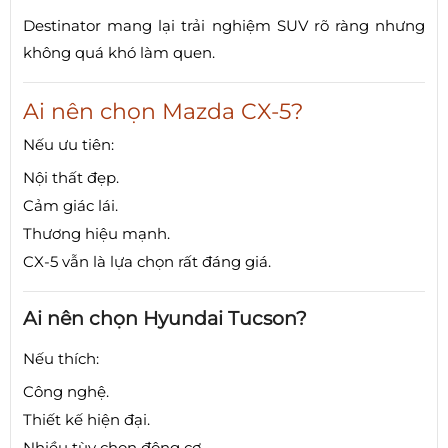
Destinator mang lại trải nghiệm SUV rõ ràng nhưng
không quá khó làm quen.
Ai nên chọn Mazda CX-5?
Nếu ưu tiên:
Nội thất đẹp.
Cảm giác lái.
Thương hiệu mạnh.
CX-5 vẫn là lựa chọn rất đáng giá.
Ai nên chọn Hyundai Tucson?
Nếu thích:
Công nghệ.
Thiết kế hiện đại.
Nhiều tùy chọn động cơ.