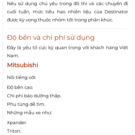
Nếu sử dụng chủ yếu trong đô thị và các chuyến đi
cuối tuần, mức tiêu hao nhiên liệu của Destinator
được kỳ vọng thuộc nhóm tốt trong phân khúc.
Độ bền và chi phí sử dụng
Đây là yếu tố cực kỳ quan trọng với khách hàng Việt
Nam.
Mitsubishi
Nổi tiếng với:
Độ bền cao.
Chi phí bảo dưỡng thấp.
Phụ tùng dễ tìm.
Những mẫu xe như:
Xpander.
Triton.