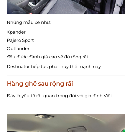
Những mẫu xe như:
Xpander
Pajero Sport
Outlander
đều được đánh giá cao về độ rộng rãi.
Destinator tiếp tục phát huy thế mạnh này.
Hàng ghế sau rộng rãi
Đây là yếu tố rất quan trọng đối với gia đình Việt.