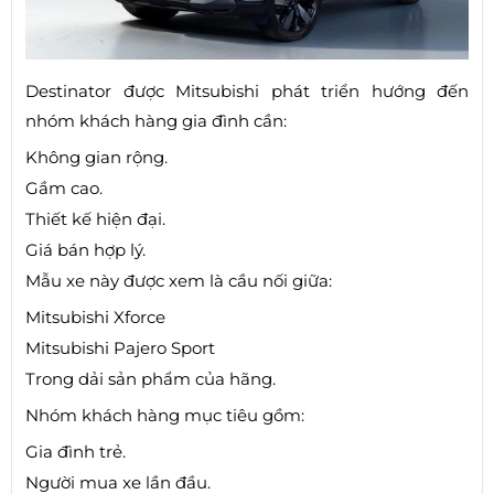
Destinator được Mitsubishi phát triển hướng đến
nhóm khách hàng gia đình cần:
Không gian rộng.
Gầm cao.
Thiết kế hiện đại.
Giá bán hợp lý.
Mẫu xe này được xem là cầu nối giữa:
Mitsubishi Xforce
Mitsubishi Pajero Sport
Trong dải sản phẩm của hãng.
Nhóm khách hàng mục tiêu gồm:
Gia đình trẻ.
Người mua xe lần đầu.