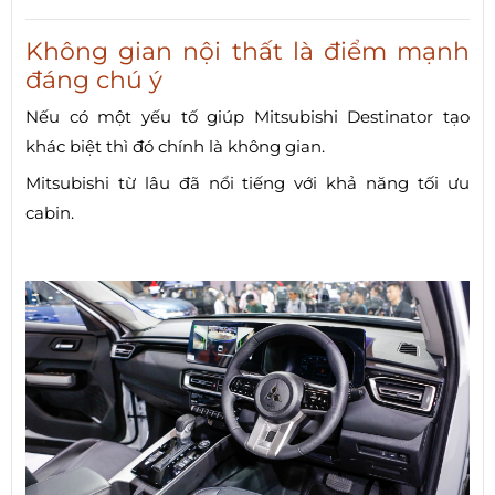
Không gian nội thất là điểm mạnh
đáng chú ý
Nếu có một yếu tố giúp Mitsubishi Destinator tạo
khác biệt thì đó chính là không gian.
Mitsubishi từ lâu đã nổi tiếng với khả năng tối ưu
cabin.