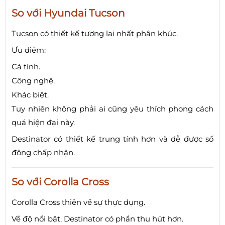
So với Hyundai Tucson
Tucson có thiết kế tương lai nhất phân khúc.
Ưu điểm:
Cá tính.
Công nghệ.
Khác biệt.
Tuy nhiên không phải ai cũng yêu thích phong cách
quá hiện đại này.
Destinator có thiết kế trung tính hơn và dễ được số
đông chấp nhận.
So với Corolla Cross
Corolla Cross thiên về sự thực dụng.
Về độ nổi bật, Destinator có phần thu hút hơn.