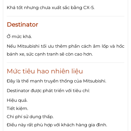
Khá tốt nhưng chưa xuất sắc bằng CX-5.
Destinator
Ở mức khá.
Nếu Mitsubishi tối ưu thêm phần cách âm lốp và hốc
bánh xe, sức cạnh tranh sẽ còn cao hơn.
Mức tiêu hao nhiên liệu
Đây là thế mạnh truyền thống của Mitsubishi.
Destinator được phát triển với tiêu chí:
Hiệu quả.
Tiết kiệm.
Chi phí sử dụng thấp.
Điều này rất phù hợp với khách hàng gia đình.