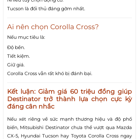
Tucson là đối thủ đáng gờm nhất.
Ai nên chọn Corolla Cross?
Nếu mục tiêu là:
Độ bền.
Tiết kiệm.
Giữ giá.
Corolla Cross vẫn rất khó bị đánh bại.
Kết luận: Giảm giá 60 triệu đồng giúp
Destinator trở thành lựa chọn cực kỳ
đáng cân nhắc
Nếu xét riêng về sức mạnh thương hiệu và độ phổ
biến, Mitsubishi Destinator chưa thể vượt qua Mazda
CX-5, Hyundai Tucson hay Toyota Corolla Cross ngay