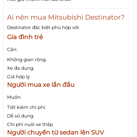
Ai nên mua Mitsubishi Destinator?
Destinator đặc biệt phù hợp với:
Gia đình trẻ
Cần:
Không gian rộng.
Xe đa dụng.
Giá hợp lý.
Người mua xe lần đầu
Muốn:
Tiết kiệm chi phí.
Dễ sử dụng.
Chi phí nuôi xe thấp.
Người chuyển từ sedan lên SUV