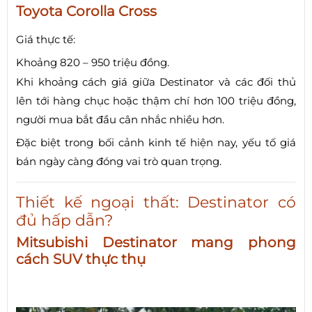
Toyota Corolla Cross
Giá thực tế:
Khoảng 820 – 950 triệu đồng.
Khi khoảng cách giá giữa Destinator và các đối thủ
lên tới hàng chục hoặc thậm chí hơn 100 triệu đồng,
người mua bắt đầu cân nhắc nhiều hơn.
Đặc biệt trong bối cảnh kinh tế hiện nay, yếu tố giá
bán ngày càng đóng vai trò quan trọng.
Thiết kế ngoại thất: Destinator có
đủ hấp dẫn?
Mitsubishi Destinator mang phong
cách SUV thực thụ