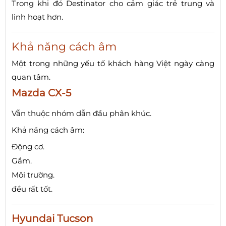
Trong khi đó Destinator cho cảm giác trẻ trung và
linh hoạt hơn.
Khả năng cách âm
Một trong những yếu tố khách hàng Việt ngày càng
quan tâm.
Mazda CX-5
Vẫn thuộc nhóm dẫn đầu phân khúc.
Khả năng cách âm:
Động cơ.
Gầm.
Môi trường.
đều rất tốt.
Hyundai Tucson