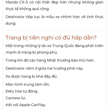
Mazda CX-5 có nội thất đẹp hơn nhưng không gian
thực tế không quá rộng.
Destinator tiếp tục là mẫu xe nhỉnh hơn về tính thực
dụng.
Trang bị tiện nghi có đủ hấp dẫn?
Một trong những lý do xe Trung Quốc đang phát triển
mạnh là trang bị phong phú.
Trong khi đó các hãng Nhật thường bảo thủ hơn.
Destinator nằm ở giữa hai trường phái này.
Xe được trang bị khá đầy đủ:
Màn hình trung tâm lớn.
Điều hòa tự động.
Camera lùi.
Kết nối Apple CarPlay.