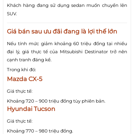
Khách hàng đang sử dụng sedan muốn chuyển lên
SUV.
Giá bán sau ưu đãi đang là lợi thế lớn
Nếu tính mức giảm khoảng 60 triệu đồng tại nhiều
đại lý, giá thực tế của Mitsubishi Destinator trở nên
cạnh tranh đáng kể.
Trong khi đó:
Mazda CX-5
Giá thực tế:
Khoảng 720 – 900 triệu đồng tùy phiên bản.
Hyundai Tucson
Giá thực tế:
Khoảng 770 – 980 triệu đồng.