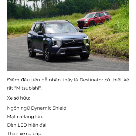
Điểm đầu tiên dễ nhận thấy là Destinator có thiết kế
rất "Mitsubishi".
Xe sở hữu:
Ngôn ngữ Dynamic Shield.
Mặt ca-lăng lớn.
Đèn LED hiện đại.
Thân xe cơ bắp.