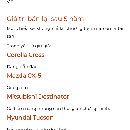
Việt.
Giá trị bán lại sau 5 năm
Một chiếc xe không chỉ là phương tiện mà còn là tài
sản.
Trong yếu tố giữ giá:
Corolla Cross
Đang dẫn đầu.
Mazda CX-5
Giữ giá tốt.
Mitsubishi Destinator
Có tiềm năng nhưng cần thời gian chứng minh.
Hyundai Tucson
Mất giá nhanh hơn đôi chút.