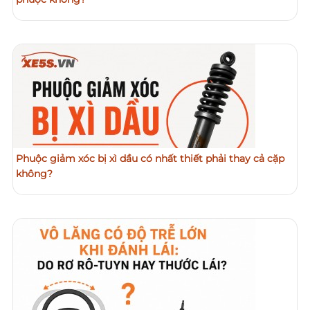
Phuộc giảm xóc bị xì dầu có nhất thiết phải thay cả cặp
không?