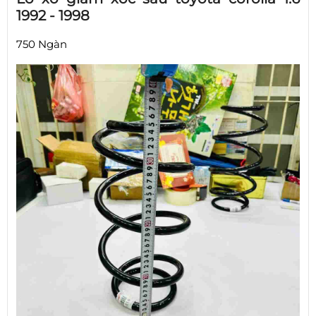
1992 - 1998
750 Ngàn