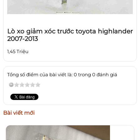
Lò xo giảm xóc trước toyota highlander
2007-2013
1,45 Triệu
Tổng số điểm của bài viết là: 0 trong 0 đánh giá
Bài viết mới