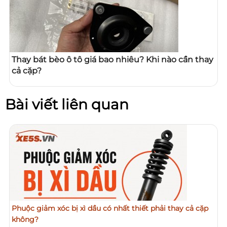
Thay bát bèo ô tô giá bao nhiêu? Khi nào cần thay
cả cặp?
Bài viết liên quan
Phuộc giảm xóc bị xì dầu có nhất thiết phải thay cả cặp
không?