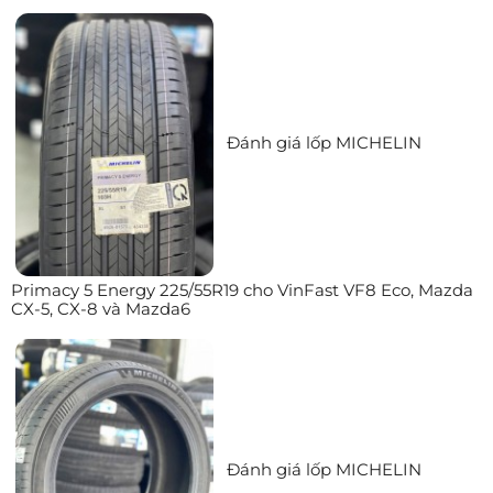
Đánh giá lốp MICHELIN
Primacy 5 Energy 225/55R19 cho VinFast VF8 Eco, Mazda
CX-5, CX-8 và Mazda6
Đánh giá lốp MICHELIN