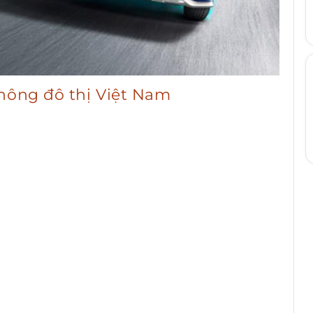
thông đô thị Việt Nam