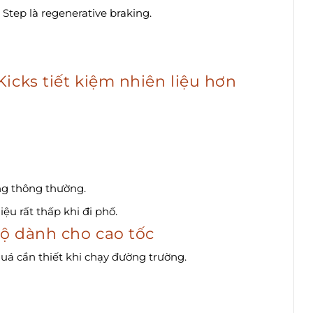
Step là regenerative braking.
icks tiết kiệm nhiên liệu hơn
ng thông thường.
iệu rất thấp khi đi phố.
ộ dành cho cao tốc
quá cần thiết khi chạy đường trường.