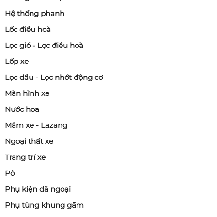
Hệ thống phanh
Lốc điều hoà
Lọc gió - Lọc điều hoà
Lốp xe
Lọc dầu - Lọc nhớt động cơ
Màn hình xe
Nước hoa
Mâm xe - Lazang
Ngoại thất xe
Trang trí xe
Pô
Phụ kiện dã ngoại
Phụ tùng khung gầm