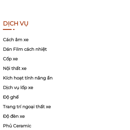
DỊCH VỤ
Cách âm xe
Dán Film cách nhiệt
Cốp xe
Nội thất xe
Kích hoạt tính năng ẩn
Dịch vụ lốp xe
Độ ghế
Trang trí ngoại thất xe
Độ đèn xe
Phủ Ceramic