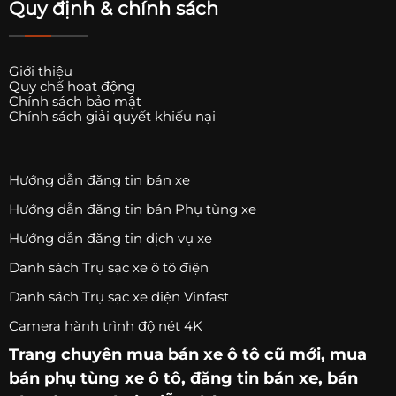
Quy định & chính sách
Giới thiệu
Quy chế hoạt động
Chính sách bảo mật
Chính sách giải quyết khiếu nại
Hướng dẫn đăng tin bán xe
Hướng dẫn đăng tin bán Phụ tùng xe
Hướng dẫn đăng tin dịch vụ xe
Danh sách Trụ sạc xe ô tô điện
Danh sách Trụ sạc xe điện Vinfast
Camera hành trình độ nét 4K
Trang chuyên
mua bán xe ô tô
cũ mới,
mua
bán phụ tùng xe ô tô
, đăng tin bán xe, bán