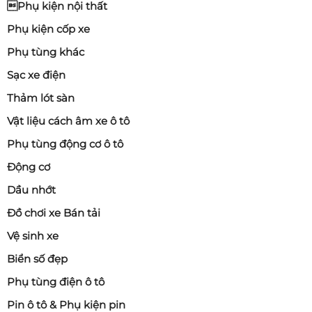
Phụ kiện nội thất
Phụ kiện cốp xe
Phụ tùng khác
Sạc xe điện
Thảm lót sàn
Vật liệu cách âm xe ô tô
Phụ tùng động cơ ô tô
Động cơ
Dầu nhớt
Đồ chơi xe Bán tải
Vệ sinh xe
Biển số đẹp
Phụ tùng điện ô tô
Pin ô tô & Phụ kiện pin