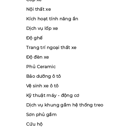
Nội thất xe
Kích hoạt tính năng ẩn
Dịch vụ lốp xe
Độ ghế
Trang trí ngoại thất xe
Độ đèn xe
Phủ Ceramic
Bảo dưỡng ô tô
Vệ sinh xe ô tô
Kỹ thuật máy - động cơ
Dịch vụ khung gầm hệ thống treo
Sơn phủ gầm
Cứu hộ