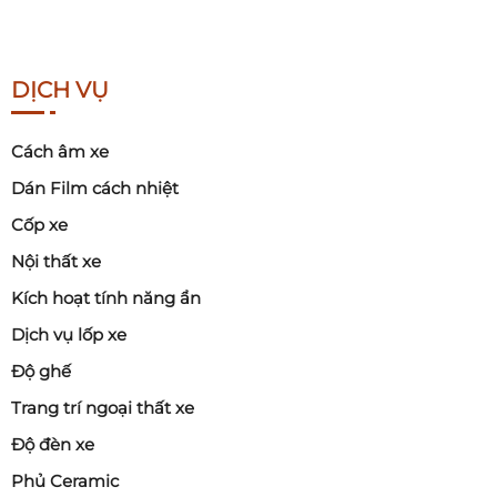
DỊCH VỤ
Cách âm xe
Dán Film cách nhiệt
Cốp xe
Nội thất xe
Kích hoạt tính năng ẩn
Dịch vụ lốp xe
Độ ghế
Trang trí ngoại thất xe
Độ đèn xe
Phủ Ceramic