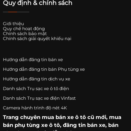
Quy định & chính sách
Giới thiệu
Quy chế hoạt động
Chính sách bảo mật
Chính sách giải quyết khiếu nại
Hướng dẫn đăng tin bán xe
Hướng dẫn đăng tin bán Phụ tùng xe
Hướng dẫn đăng tin dịch vụ xe
Danh sách Trụ sạc xe ô tô điện
Danh sách Trụ sạc xe điện Vinfast
Camera hành trình độ nét 4K
Trang chuyên
mua bán xe ô tô
cũ mới,
mua
bán phụ tùng xe ô tô
, đăng tin bán xe, bán