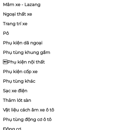
Mâm xe - Lazang
Ngoại thất xe
Trang trí xe
Pô
Phụ kiện dã ngoại
Phụ tùng khung gầm
Phụ kiện nội thất
Phụ kiện cốp xe
Phụ tùng khác
Sạc xe điện
Thảm lót sàn
Vật liệu cách âm xe ô tô
Phụ tùng động cơ ô tô
Động cơ