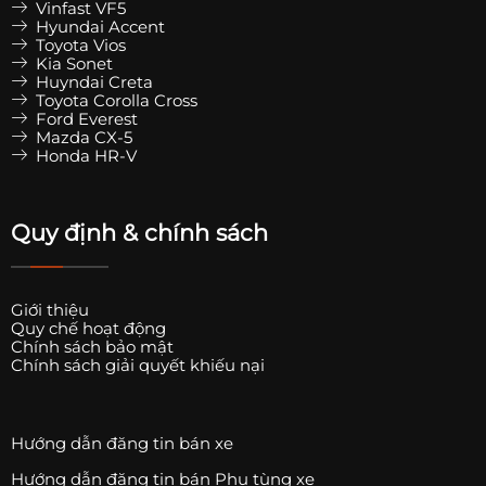
Vinfast VF5
Hyundai Accent
Toyota Vios
Kia Sonet
Huyndai Creta
Toyota Corolla Cross
Ford Everest
Mazda CX-5
Honda HR-V
Quy định & chính sách
Giới thiệu
Quy chế hoạt động
Chính sách bảo mật
Chính sách giải quyết khiếu nại
Hướng dẫn đăng tin bán xe
Hướng dẫn đăng tin bán Phụ tùng xe