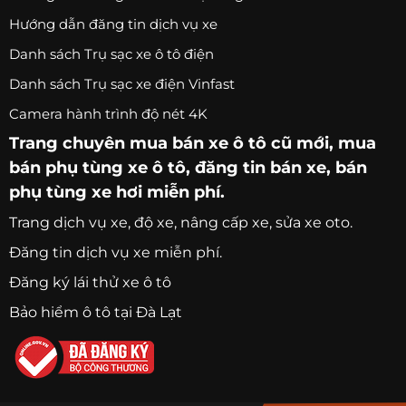
Hướng dẫn đăng tin dịch vụ xe
Danh sách Trụ sạc xe ô tô điện
Danh sách Trụ sạc xe điện Vinfast
Camera hành trình độ nét 4K
Trang chuyên
mua bán xe ô tô
cũ mới,
mua
bán phụ tùng xe ô tô
, đăng tin bán xe, bán
phụ tùng xe hơi miễn phí.
Trang
dịch vụ xe
, độ xe, nâng cấp xe, sửa xe oto.
Đăng tin dịch vụ xe miễn phí.
Đăng ký lái thử xe ô tô
Bảo hiểm ô tô tại Đà Lạt