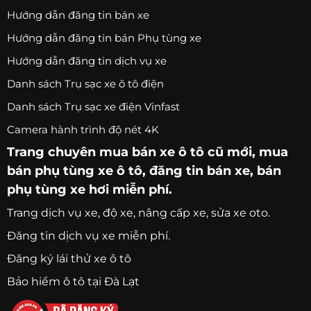
Hướng dẫn đăng tin bán xe
Hướng dẫn đăng tin bán Phụ tùng xe
Hướng dẫn đăng tin dịch vụ xe
Danh sách Trụ sạc xe ô tô điện
Danh sách Trụ sạc xe điện Vinfast
Camera hành trình độ nét 4K
Trang chuyên
mua bán xe ô tô
cũ mới,
mua
bán phụ tùng xe ô tô
, đăng tin bán xe, bán
phụ tùng xe hơi miễn phí.
Trang
dịch vụ xe
, độ xe, nâng cấp xe, sửa xe oto.
Đăng tin dịch vụ xe miễn phí.
Đăng ký lái thử xe ô tô
Bảo hiểm ô tô tại Đà Lạt