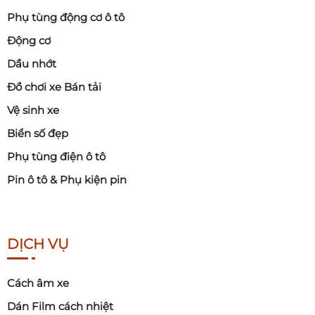
Phụ tùng động cơ ô tô
Động cơ
Dầu nhớt
Đồ chơi xe Bán tải
Vệ sinh xe
Biển số đẹp
Phụ tùng điện ô tô
Pin ô tô & Phụ kiện pin
DỊCH VỤ
Cách âm xe
Dán Film cách nhiệt