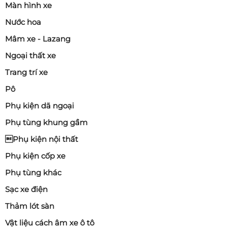
Màn hình xe
Nước hoa
Mâm xe - Lazang
Ngoại thất xe
Trang trí xe
Pô
Phụ kiện dã ngoại
Phụ tùng khung gầm
Phụ kiện nội thất
Phụ kiện cốp xe
Phụ tùng khác
Sạc xe điện
Thảm lót sàn
Vật liệu cách âm xe ô tô