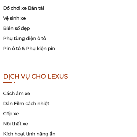
Đồ chơi xe Bán tải
Vệ sinh xe
Biển số đẹp
Phụ tùng điện ô tô
Pin ô tô & Phụ kiện pin
DỊCH VỤ CHO LEXUS
Cách âm xe
Dán Film cách nhiệt
Cốp xe
Nội thất xe
Kích hoạt tính năng ẩn