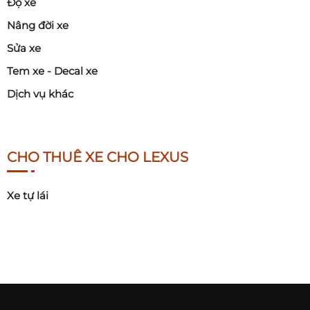
Độ xe
Nâng đời xe
Sửa xe
Tem xe - Decal xe
Dịch vụ khác
CHO THUÊ XE CHO LEXUS
Xe tự lái