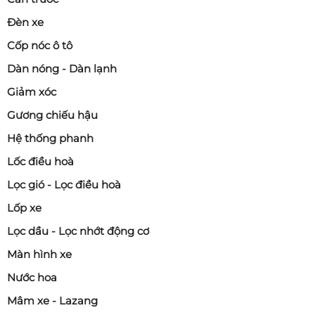
Đèn xe
Cốp nóc ô tô
Dàn nóng - Dàn lạnh
Giảm xóc
Gương chiếu hậu
Hệ thống phanh
Lốc điều hoà
Lọc gió - Lọc điều hoà
Lốp xe
Lọc dầu - Lọc nhớt động cơ
Màn hình xe
Nước hoa
Mâm xe - Lazang