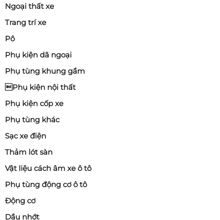
Ngoại thất xe
Trang trí xe
Pô
Phụ kiện dã ngoại
Phụ tùng khung gầm
Phụ kiện nội thất
Phụ kiện cốp xe
Phụ tùng khác
Sạc xe điện
Thảm lót sàn
Vật liệu cách âm xe ô tô
Phụ tùng động cơ ô tô
Động cơ
Dầu nhớt