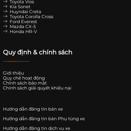
Toyota Vios
Kia Sonet
Huyndai Creta
Toyota Corolla Cross
Ford Everest
Mazda CX-5
Honda HR-V
Quy định & chính sách
Giới thiệu
Quy chế hoạt động
Chính sách bảo mật
Chính sách giải quyết khiếu nại
Hướng dẫn đăng tin bán xe
Hướng dẫn đăng tin bán Phụ tùng xe
Hướng dẫn đăng tin dịch vụ xe