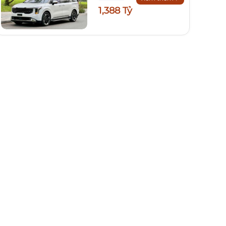
1,388 Tỷ