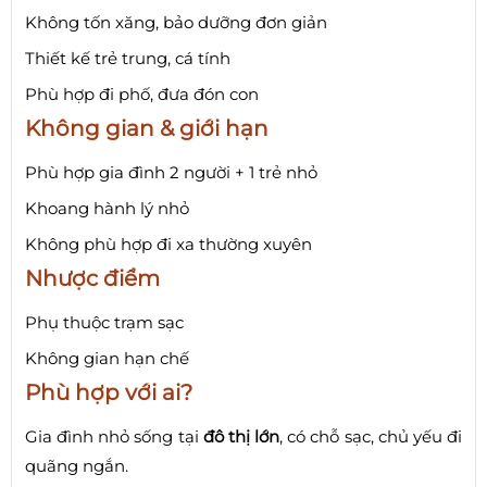
Không tốn xăng, bảo dưỡng đơn giản
Thiết kế trẻ trung, cá tính
Phù hợp đi phố, đưa đón con
Không gian & giới hạn
Phù hợp gia đình 2 người + 1 trẻ nhỏ
Khoang hành lý nhỏ
Không phù hợp đi xa thường xuyên
Nhược điểm
Phụ thuộc trạm sạc
Không gian hạn chế
Phù hợp với ai?
Gia đình nhỏ sống tại
đô thị lớn
, có chỗ sạc, chủ yếu đi
quãng ngắn.