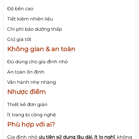
Độ bền cao
Tiết kiệm nhiên liệu
Chi phí bảo dưỡng thấp
Giữ giá tốt
Không gian & an toàn
Đủ dùng cho gia đình nhỏ
An toàn ổn định
Vận hành nhẹ nhàng
Nhược điểm
Thiết kế đơn giản
Ít trang bị công nghệ
Phù hợp với ai?
Gia đình nhỏ
ưu tiên sử dụng lâu dài, ít lo nghĩ
, không