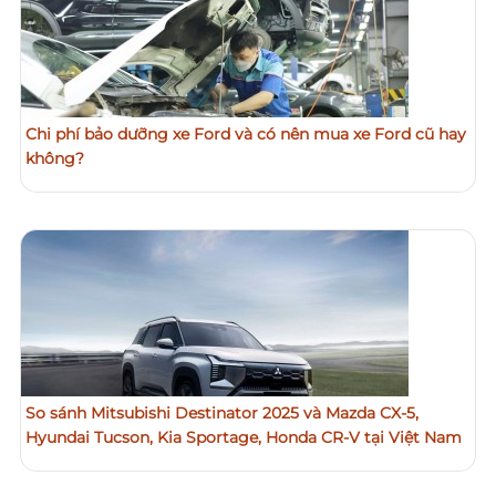
Chi phí bảo dưỡng xe Ford và có nên mua xe Ford cũ hay
không?
So sánh Mitsubishi Destinator 2025 và Mazda CX-5,
Hyundai Tucson, Kia Sportage, Honda CR-V tại Việt Nam