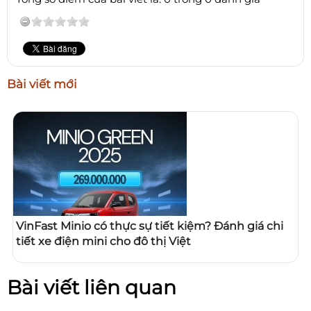
Bài viết mới
VinFast Minio có thực sự tiết kiệm? Đánh giá chi
tiết xe điện mini cho đô thị Việt
Bài viết liên quan