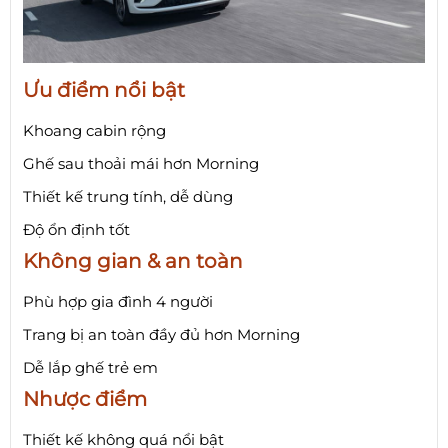
Ưu điểm nổi bật
Khoang cabin rộng
Ghế sau thoải mái hơn Morning
Thiết kế trung tính, dễ dùng
Độ ổn định tốt
Không gian & an toàn
Phù hợp gia đình 4 người
Trang bị an toàn đầy đủ hơn Morning
Dễ lắp ghế trẻ em
Nhược điểm
Thiết kế không quá nổi bật