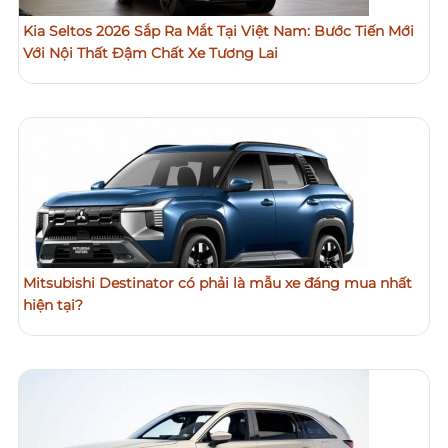
Kia Seltos 2026 Sắp Ra Mắt Tại Việt Nam: Bước Tiến Mới
Với Nội Thất Đậm Chất Xe Tương Lai
Mitsubishi Destinator có phải là mẫu xe đáng mua nhất
hiện tại?