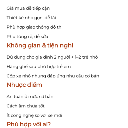
Giá mua dễ tiếp cận
Thiết kế nhỏ gọn, dễ lái
Phù hợp giao thông đô thị
Phụ tùng rẻ, dễ sửa
Không gian & tiện nghi
Đủ dùng cho gia đình 2 người + 1–2 trẻ nhỏ
Hàng ghế sau phù hợp trẻ em
Cốp xe nhỏ nhưng đáp ứng nhu cầu cơ bản
Nhược điểm
An toàn ở mức cơ bản
Cách âm chưa tốt
Ít công nghệ so với xe mới
Phù hợp với ai?