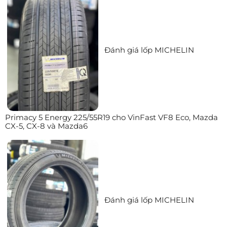
Đánh giá lốp MICHELIN
Primacy 5 Energy 225/55R19 cho VinFast VF8 Eco, Mazda
CX-5, CX-8 và Mazda6
Đánh giá lốp MICHELIN