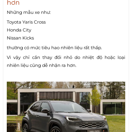
hơn
Những mẫu xe như:
Toyota Yaris Cross
Honda City
Nissan Kicks
thường có mức tiêu hao nhiên liệu rất thấp.
Vì vậy chỉ cần thay đổi nhỏ do nhiệt độ hoặc loại
nhiên liệu cũng dễ nhận ra hơn.