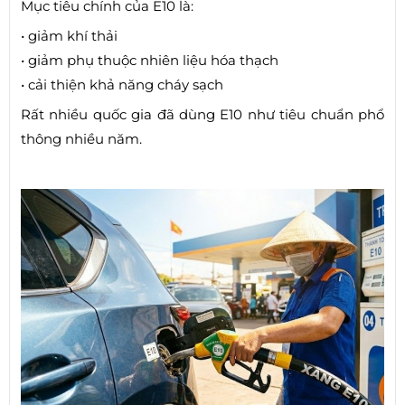
Mục tiêu chính của E10 là:
• giảm khí thải
• giảm phụ thuộc nhiên liệu hóa thạch
• cải thiện khả năng cháy sạch
Rất nhiều quốc gia đã dùng E10 như tiêu chuẩn phổ
thông nhiều năm.