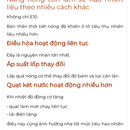
liệu theo nhiều cách khác
Không chỉ E10.
Bản thân thời tiết nóng đã khiến ô tô tiêu thụ nhiên
liệu nhiều hơn.
Điều hòa hoạt động liên tục
Đây là nguyên nhân lớn nhất.
Áp suất lốp thay đổi
Lốp quá nóng có thể thay đổi độ bám và lực cản lăn.
Quạt két nước hoạt động nhiều hơn
Khi nhiệt độ động cơ tăng:
• quạt làm mát chạy liên tục
• tải điện tăng
điều này cũng ảnh hưởng nhẹ tới mức tiêu hao nhiên