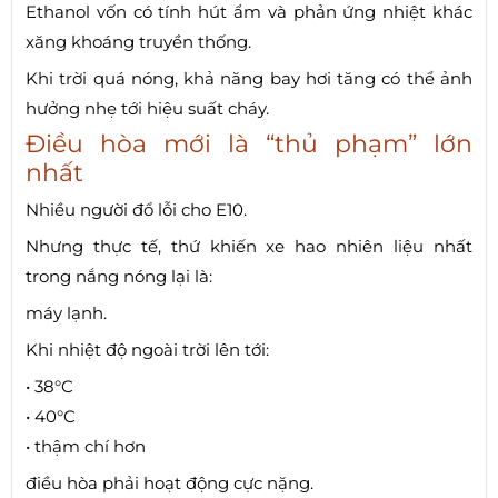
Ethanol vốn có tính hút ẩm và phản ứng nhiệt khác
xăng khoáng truyền thống.
Khi trời quá nóng, khả năng bay hơi tăng có thể ảnh
hưởng nhẹ tới hiệu suất cháy.
Điều hòa mới là “thủ phạm” lớn
nhất
Nhiều người đổ lỗi cho E10.
Nhưng thực tế, thứ khiến xe hao nhiên liệu nhất
trong nắng nóng lại là:
máy lạnh.
Khi nhiệt độ ngoài trời lên tới:
• 38°C
• 40°C
• thậm chí hơn
điều hòa phải hoạt động cực nặng.