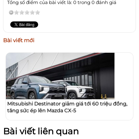
Tổng số điểm của bài viết là: 0 trong 0 đánh giá
Bài viết mới
Mitsubishi Destinator giảm giá tới 60 triệu đồng,
tăng sức ép lên Mazda CX-5
Bài viết liên quan