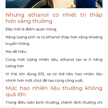
Nhưng ethanol có nhiệt trị thấp
hơn xăng thường
Đây mới là điểm quan trọng.
Năng lượng sinh ra từ ethanol thấp hơn xăng khoáng
truyền thống.
Nói dễ hiểu:
Cùng một lượng nhiên liệu, ethanol tạo ra ít năng
lượng hơn.
Vì thế, khi dùng E10, xe có thể tiêu hao nhiên liệu
nhỉnh hơn một chút để tạo cùng công suất.
Mức hao nhiên liệu thường không
quá lớn
Trong điều kiện bình thường, chênh lệch thường chỉ