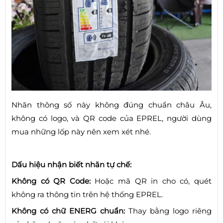
Nhãn thông số này không đúng chuẩn châu Âu,
không có logo, và QR code của EPREL, người dùng
mua những lốp này nên xem xét nhé.
Dấu hiệu nhận biết nhãn tự chế:
Không có QR Code:
Hoặc mã QR in cho có, quét
không ra thông tin trên hệ thống EPREL.
Không có chữ ENERG chuẩn:
Thay bằng logo riêng