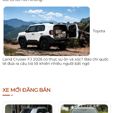
Toyota
Land Cruiser FJ 2026 có thực sự ồn và xóc? Báo chí quốc
tế đưa ra câu trả lời khiến nhiều người bất ngờ
XE MỚI ĐĂNG BÁN