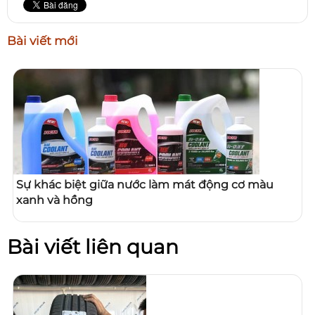
Bài viết mới
Sự khác biệt giữa nước làm mát động cơ màu
xanh và hồng
Bài viết liên quan