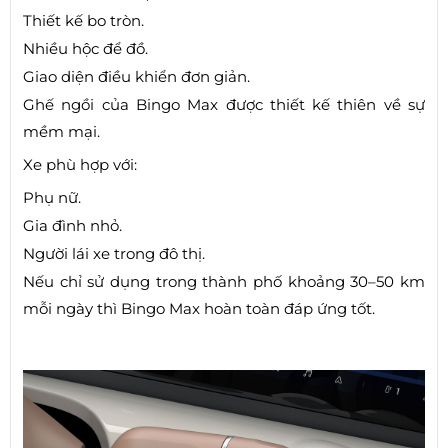
Thiết kế bo tròn.
Nhiều hộc để đồ.
Giao diện điều khiển đơn giản.
Ghế ngồi của Bingo Max được thiết kế thiên về sự
mềm mại.
Xe phù hợp với:
Phụ nữ.
Gia đình nhỏ.
Người lái xe trong đô thị.
Nếu chỉ sử dụng trong thành phố khoảng 30–50 km
mỗi ngày thì Bingo Max hoàn toàn đáp ứng tốt.