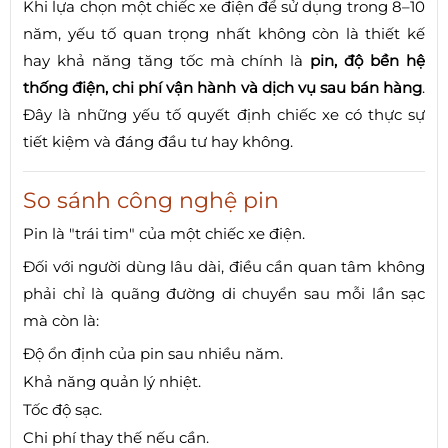
Khi lựa chọn một chiếc xe điện để sử dụng trong 8–10
năm, yếu tố quan trọng nhất không còn là thiết kế
hay khả năng tăng tốc mà chính là
pin, độ bền hệ
thống điện, chi phí vận hành và dịch vụ sau bán hàng
.
Đây là những yếu tố quyết định chiếc xe có thực sự
tiết kiệm và đáng đầu tư hay không.
So sánh công nghệ pin
Pin là "trái tim" của một chiếc xe điện.
Đối với người dùng lâu dài, điều cần quan tâm không
phải chỉ là quãng đường di chuyển sau mỗi lần sạc
mà còn là:
Độ ổn định của pin sau nhiều năm.
Khả năng quản lý nhiệt.
Tốc độ sạc.
Chi phí thay thế nếu cần.