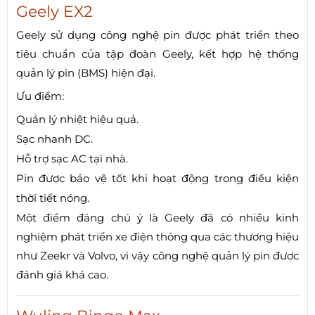
Geely EX2
Geely sử dụng công nghệ pin được phát triển theo
tiêu chuẩn của tập đoàn Geely, kết hợp hệ thống
quản lý pin (BMS) hiện đại.
Ưu điểm:
Quản lý nhiệt hiệu quả.
Sạc nhanh DC.
Hỗ trợ sạc AC tại nhà.
Pin được bảo vệ tốt khi hoạt động trong điều kiện
thời tiết nóng.
Một điểm đáng chú ý là Geely đã có nhiều kinh
nghiệm phát triển xe điện thông qua các thương hiệu
như Zeekr và Volvo, vì vậy công nghệ quản lý pin được
đánh giá khá cao.