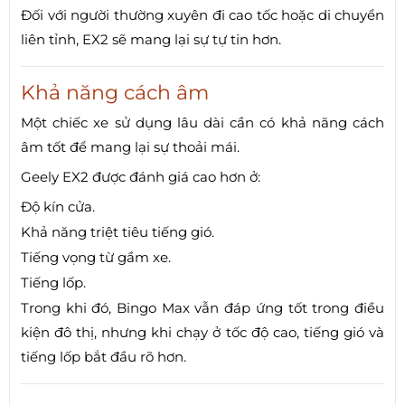
Đối với người thường xuyên đi cao tốc hoặc di chuyển
liên tỉnh, EX2 sẽ mang lại sự tự tin hơn.
Khả năng cách âm
Một chiếc xe sử dụng lâu dài cần có khả năng cách
âm tốt để mang lại sự thoải mái.
Geely EX2 được đánh giá cao hơn ở:
Độ kín cửa.
Khả năng triệt tiêu tiếng gió.
Tiếng vọng từ gầm xe.
Tiếng lốp.
Trong khi đó, Bingo Max vẫn đáp ứng tốt trong điều
kiện đô thị, nhưng khi chạy ở tốc độ cao, tiếng gió và
tiếng lốp bắt đầu rõ hơn.