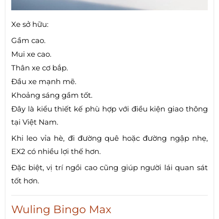
Xe sở hữu:
Gầm cao.
Mui xe cao.
Thân xe cơ bắp.
Đầu xe mạnh mẽ.
Khoảng sáng gầm tốt.
Đây là kiểu thiết kế phù hợp với điều kiện giao thông
tại Việt Nam.
Khi leo vỉa hè, đi đường quê hoặc đường ngập nhẹ,
EX2 có nhiều lợi thế hơn.
Đặc biệt, vị trí ngồi cao cũng giúp người lái quan sát
tốt hơn.
Wuling Bingo Max