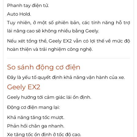
Phanh tay điện tử.
Auto Hold.
Tuy nhiên, ở một số phiên bản, các tính năng hỗ trợ
lái nâng cao sẽ không nhiều bằng Geely.
Nếu xét tổng thể, Geely EX2 vẫn có lợi thế về mức độ
hoàn thiện và trải nghiệm công nghệ.
So sánh động cơ điện
Đây là yếu tố quyết định khả năng vận hành của xe.
Geely EX2
Geely hướng tới cảm giác lái ổn định.
Động cơ điện mang lại:
Khả năng tăng tốc mượt.
Phản hồi chân ga nhanh.
Xe tăng tốc ổn định ở tốc độ cao.