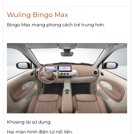
Wuling Bingo Max
Bingo Max mang phong cách trẻ trung hơn.
Khoang lái sử dụng:
Hai màn hình điện tử nối liền.