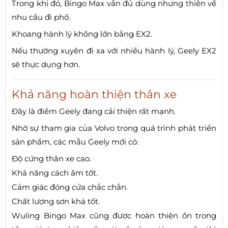
Trong khi đó, Bingo Max vẫn đủ dùng nhưng thiên về
nhu cầu đi phố.
Khoang hành lý không lớn bằng EX2.
Nếu thường xuyên đi xa với nhiều hành lý, Geely EX2
sẽ thực dụng hơn.
Khả năng hoàn thiện thân xe
Đây là điểm Geely đang cải thiện rất mạnh.
Nhờ sự tham gia của Volvo trong quá trình phát triển
sản phẩm, các mẫu Geely mới có:
Độ cứng thân xe cao.
Khả năng cách âm tốt.
Cảm giác đóng cửa chắc chắn.
Chất lượng sơn khá tốt.
Wuling Bingo Max cũng được hoàn thiện ổn trong