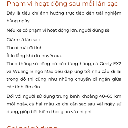
Phạm vi hoạt động sau mỗi lần sạc
Đây là tiêu chí ảnh hưởng trực tiếp đến trải nghiệm
hằng ngày.
Nếu xe có phạm vi hoạt động lớn, người dùng sẽ:
Giảm số lần sạc.
Thoải mái đi tỉnh.
Ít lo lắng khi di chuyển xa.
Theo thông số công bố của từng hãng, cả Geely EX2
và Wuling Bingo Max đều đáp ứng tốt nhu cầu đi lại
trong đô thị cũng như những chuyến đi ngắn giữa
các tỉnh lân cận.
Đối với người sử dụng trung bình khoảng 40–60 km
mỗi ngày, cả hai mẫu xe chỉ cần sạc sau vài ngày sử
dụng, giúp tiết kiệm thời gian và chi phí.