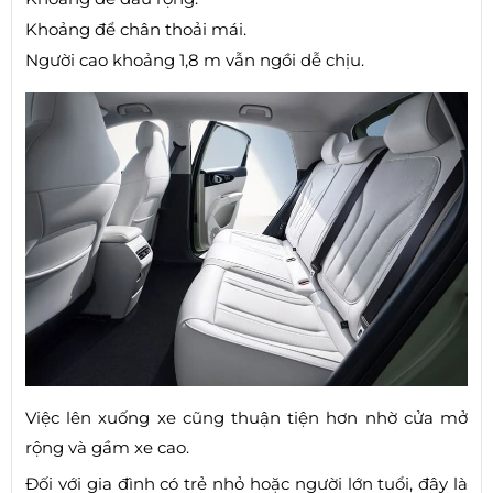
Khoảng để chân thoải mái.
Người cao khoảng 1,8 m vẫn ngồi dễ chịu.
Việc lên xuống xe cũng thuận tiện hơn nhờ cửa mở
rộng và gầm xe cao.
Đối với gia đình có trẻ nhỏ hoặc người lớn tuổi, đây là