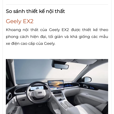
So sánh thiết kế nội thất
Geely EX2
Khoang nội thất của Geely EX2 được thiết kế theo
phong cách hiện đại, tối giản và khá giống các mẫu
xe điện cao cấp của Geely.