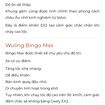
Độ ồn rất thấp.
Khung gầm cũng được tinh chỉnh theo phong cách
châu Âu nhờ kinh nghiệm từ Volvo.
Đây là điểm khiến EX2 tạo cảm giác chắc chắn khi
chạy cao tốc.
Wuling Bingo Max
Bingo Max được thiết kế chủ yếu cho đô thị.
Xe có ưu điểm:
Tăng tốc nhẹ nhàng.
Dễ điều khiển.
Bán kính quay đầu nhỏ.
Di chuyển linh hoạt trong phố.
Tuy nhiên, khi chạy tốc độ cao trên 90 km/h, cảm giác
đầm chắc sẽ không bằng Geely EX2.