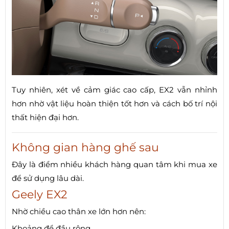
Tuy nhiên, xét về cảm giác cao cấp, EX2 vẫn nhỉnh
hơn nhờ vật liệu hoàn thiện tốt hơn và cách bố trí nội
thất hiện đại hơn.
Không gian hàng ghế sau
Đây là điểm nhiều khách hàng quan tâm khi mua xe
để sử dụng lâu dài.
Geely EX2
Nhờ chiều cao thân xe lớn hơn nên:
Khoảng để đầu rộng.