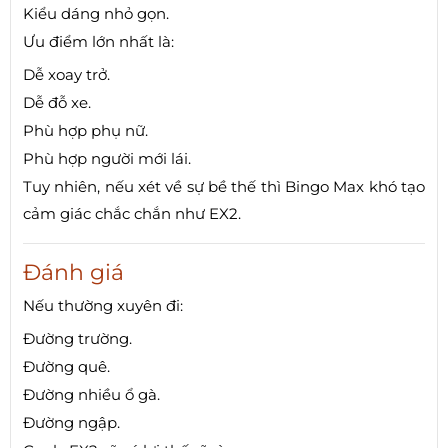
Kiểu dáng nhỏ gọn.
Ưu điểm lớn nhất là:
Dễ xoay trở.
Dễ đỗ xe.
Phù hợp phụ nữ.
Phù hợp người mới lái.
Tuy nhiên, nếu xét về sự bề thế thì Bingo Max khó tạo
cảm giác chắc chắn như EX2.
Đánh giá
Nếu thường xuyên đi:
Đường trường.
Đường quê.
Đường nhiều ổ gà.
Đường ngập.