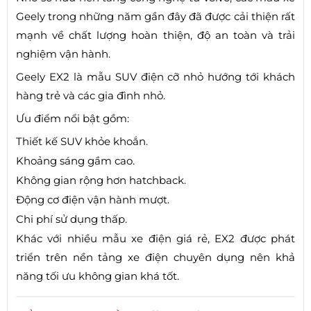
Geely trong những năm gần đây đã được cải thiện rất
mạnh về chất lượng hoàn thiện, độ an toàn và trải
nghiệm vận hành.
Geely EX2 là mẫu SUV điện cỡ nhỏ hướng tới khách
hàng trẻ và các gia đình nhỏ.
Ưu điểm nổi bật gồm:
Thiết kế SUV khỏe khoắn.
Khoảng sáng gầm cao.
Không gian rộng hơn hatchback.
Động cơ điện vận hành mượt.
Chi phí sử dụng thấp.
Khác với nhiều mẫu xe điện giá rẻ, EX2 được phát
triển trên nền tảng xe điện chuyên dụng nên khả
năng tối ưu không gian khá tốt.