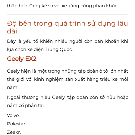
thấp hơn đáng kể so với xe xăng cùng phân khúc.
Độ bền trong quá trình sử dụng lâu
dài
Đây là yếu tố khiến nhiều người còn băn khoăn khi
lựa chọn xe điện Trung Quốc.
Geely EX2
Geely hiện là một trong những tập đoàn ô tô lớn nhất
thế giới với kinh nghiệm sản xuất hàng triệu xe mỗi
năm.
Ngoài thương hiệu Geely, tập đoàn còn sở hữu hoặc
nắm cổ phần tại:
Volvo.
Polestar.
Zeekr.