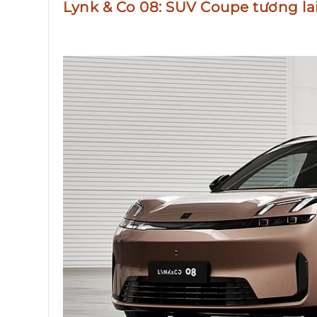
Lynk & Co 08: SUV Coupe tương la