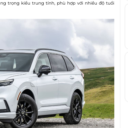
ng trọng kiểu trung tính, phù hợp với nhiều độ tuổi