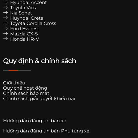
Hyundai Accent
Toyota Vios
Kia Sonet
Huyndai Creta
Toyota Corolla Cross
Ford Everest
Mazda CX-5
Honda HR-V
Quy định & chính sách
Giới thiệu
Quy chế hoạt động
Chính sách bảo mật
Chính sách giải quyết khiếu nại
Hướng dẫn đăng tin bán xe
Hướng dẫn đăng tin bán Phụ tùng xe