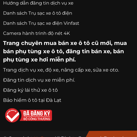
Hướng dẫn đăng tin dịch vụ xe
Danh sách Trụ sạc xe ô tô điện
Danh sách Trụ sạc xe điện Vinfast
Camera hành trình độ nét 4K
Trang chuyên
mua bán xe ô tô
cũ mới,
mua
bán phụ tùng xe ô tô
, đăng tin bán xe, bán
phụ tùng xe hơi miễn phí.
Trang
dịch vụ xe
, độ xe, nâng cấp xe, sửa xe oto.
Đăng tin dịch vụ xe miễn phí.
Đăng ký lái thử xe ô tô
Bảo hiểm ô tô tại Đà Lạt