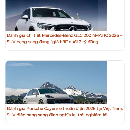
Đánh giá chi tiết Mercedes-Benz GLC 200 4MATIC 2026 –
SUV hạng sang đang “giá hời” dưới 2 tỷ đồng
Đánh giá Porsche Cayenne thuần điện 2026 tại Việt Nam:
SUV điện hạng sang định nghĩa lại trải nghiệm lái