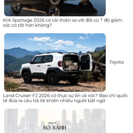
KIA Sportage 2026 có cải thiện so với đời cũ ? độ giảm
xóc có tốt hơn không?
Toyota
Land Cruiser FJ 2026 có thực sự ồn và xóc? Báo chí quốc
tế đưa ra câu trả lời khiến nhiều người bất ngờ