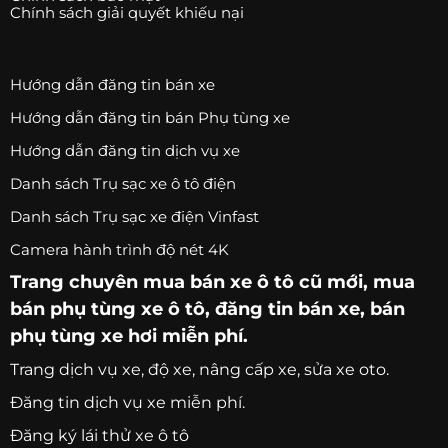
Chính sách giải quyết khiếu nại
Hướng dẫn đăng tin bán xe
Hướng dẫn đăng tin bán Phụ tùng xe
Hướng dẫn đăng tin dịch vụ xe
Danh sách Trụ sạc xe ô tô điện
Danh sách Trụ sạc xe điện Vinfast
Camera hành trình độ nét 4K
Trang chuyên
mua bán xe ô tô
cũ mới,
mua
bán phụ tùng xe ô tô
, đăng tin bán xe, bán
phụ tùng xe hơi miễn phí.
Trang
dịch vụ xe
, độ xe, nâng cấp xe, sửa xe oto.
Đăng tin dịch vụ xe miễn phí.
Đăng ký lái thử xe ô tô