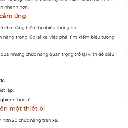
ển nhanh hơn.
 cảm ứng
à khả năng hiển thị nhiều thông tin.
 năng trong lúc lái xe, việc phải tìm kiếm biểu tượng
đưa những chức năng quan trọng trở lại vị trí dễ điều
 độ
ết lập.
 nghiệm thực tế.
ên một thiết bị
n hơn 20 chức năng trên xe.