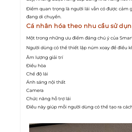
Điểm quan trọng là người lái vẫn có được cảm gi
đang di chuyển.
Cá nhân hóa theo nhu cầu sử dụ
Một trong những ưu điểm đáng chú ý của Smart 
Người dùng có thể thiết lập núm xoay để điều
Âm lượng giải trí
Điều hòa
Chế độ lái
Ánh sáng nội thất
Camera
Chức năng hỗ trợ lái
Điều này giúp mỗi người dùng có thể tạo ra các