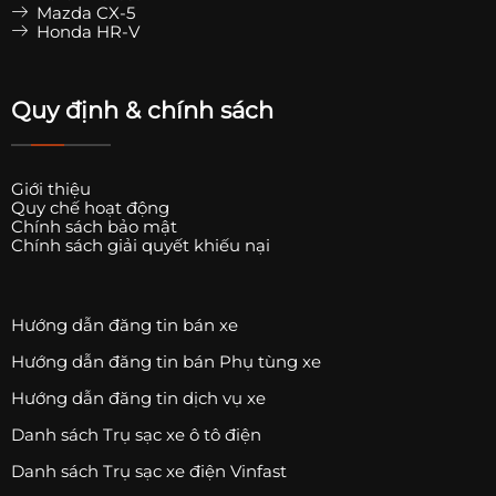
Mazda CX-5
Honda HR-V
Quy định & chính sách
Giới thiệu
Quy chế hoạt động
Chính sách bảo mật
Chính sách giải quyết khiếu nại
Hướng dẫn đăng tin bán xe
Hướng dẫn đăng tin bán Phụ tùng xe
Hướng dẫn đăng tin dịch vụ xe
Danh sách Trụ sạc xe ô tô điện
Danh sách Trụ sạc xe điện Vinfast