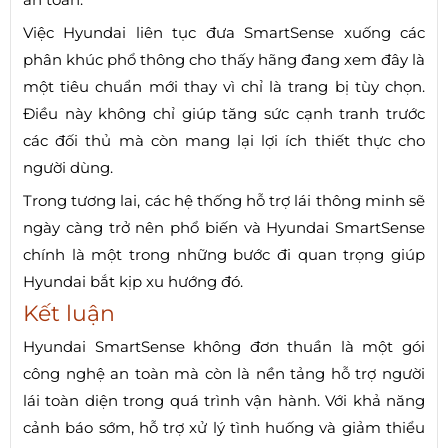
Việc Hyundai liên tục đưa SmartSense xuống các
phân khúc phổ thông cho thấy hãng đang xem đây là
một tiêu chuẩn mới thay vì chỉ là trang bị tùy chọn.
Điều này không chỉ giúp tăng sức cạnh tranh trước
các đối thủ mà còn mang lại lợi ích thiết thực cho
người dùng.
Trong tương lai, các hệ thống hỗ trợ lái thông minh sẽ
ngày càng trở nên phổ biến và Hyundai SmartSense
chính là một trong những bước đi quan trọng giúp
Hyundai bắt kịp xu hướng đó.
Kết luận
Hyundai SmartSense không đơn thuần là một gói
công nghệ an toàn mà còn là nền tảng hỗ trợ người
lái toàn diện trong quá trình vận hành. Với khả năng
cảnh báo sớm, hỗ trợ xử lý tình huống và giảm thiểu