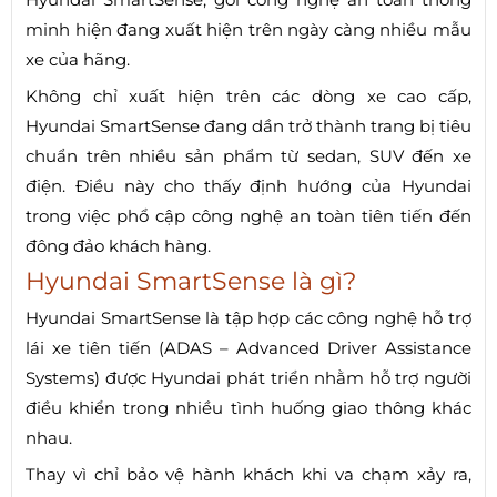
minh hiện đang xuất hiện trên ngày càng nhiều mẫu
xe của hãng.
Không chỉ xuất hiện trên các dòng xe cao cấp,
Hyundai SmartSense đang dần trở thành trang bị tiêu
chuẩn trên nhiều sản phẩm từ sedan, SUV đến xe
điện. Điều này cho thấy định hướng của Hyundai
trong việc phổ cập công nghệ an toàn tiên tiến đến
đông đảo khách hàng.
Hyundai SmartSense là gì?
Hyundai SmartSense là tập hợp các công nghệ hỗ trợ
lái xe tiên tiến (ADAS – Advanced Driver Assistance
Systems) được Hyundai phát triển nhằm hỗ trợ người
điều khiển trong nhiều tình huống giao thông khác
nhau.
Thay vì chỉ bảo vệ hành khách khi va chạm xảy ra,