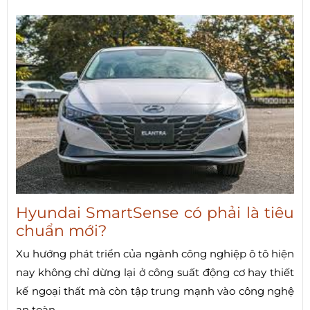
Hyundai SmartSense có phải là tiêu
chuẩn mới?
Xu hướng phát triển của ngành công nghiệp ô tô hiện
nay không chỉ dừng lại ở công suất động cơ hay thiết
kế ngoại thất mà còn tập trung mạnh vào công nghệ
an toàn.