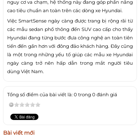
nguy cơ va chạm, hệ thống này đang góp phần nâng
cao tiêu chuẩn an toàn trên các dòng xe Hyundai.
Việc SmartSense ngày càng được trang bị rộng rãi từ
các mẫu sedan phổ thông đến SUV cao cấp cho thấy
Hyundai đang từng bước đưa công nghệ an toàn tiên
tiến đến gần hơn với đông đảo khách hàng. Đây cũng
là một trong những yếu tố giúp các mẫu xe Hyundai
ngày càng trở nên hấp dẫn trong mắt người tiêu
dùng Việt Nam.
Tổng số điểm của bài viết là: 0 trong 0 đánh giá
Bài viết mới