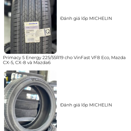
Đánh giá lốp MICHELIN
Primacy 5 Energy 225/55R19 cho VinFast VF8 Eco, Mazda
CX-5, CX-8 và Mazda6
Đánh giá lốp MICHELIN