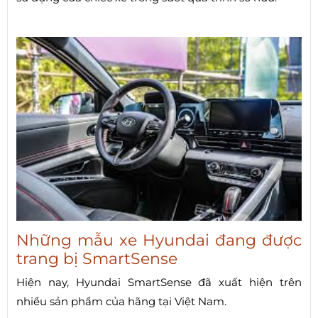
Những mẫu xe Hyundai đang được
trang bị SmartSense
Hiện nay, Hyundai SmartSense đã xuất hiện trên
nhiều sản phẩm của hãng tại Việt Nam.