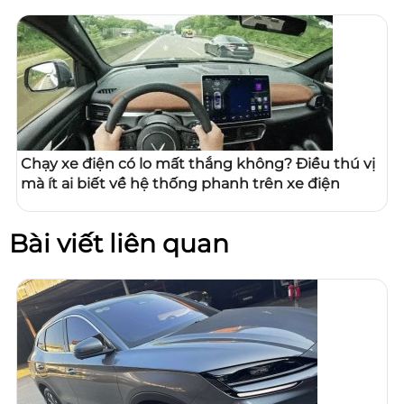
Chạy xe điện có lo mất thắng không? Điều thú vị
mà ít ai biết về hệ thống phanh trên xe điện
Bài viết liên quan