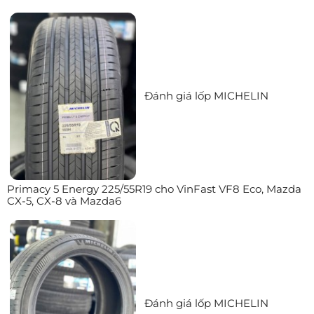
Đánh giá lốp MICHELIN
Primacy 5 Energy 225/55R19 cho VinFast VF8 Eco, Mazda
CX-5, CX-8 và Mazda6
Đánh giá lốp MICHELIN