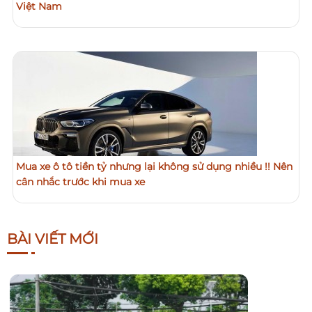
Việt Nam
Mua xe ô tô tiền tỷ nhưng lại không sử dụng nhiều !! Nên
cân nhắc trước khi mua xe
BÀI VIẾT MỚI