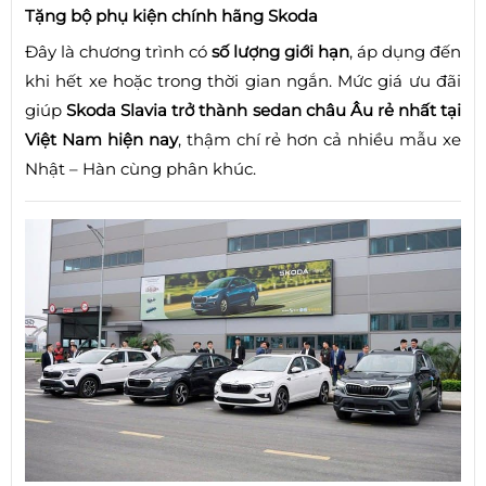
Tặng bộ phụ kiện chính hãng Skoda
Đây là chương trình có
số lượng giới hạn
, áp dụng đến
khi hết xe hoặc trong thời gian ngắn. Mức giá ưu đãi
giúp
Skoda Slavia trở thành sedan châu Âu rẻ nhất tại
Việt Nam hiện nay
, thậm chí rẻ hơn cả nhiều mẫu xe
Nhật – Hàn cùng phân khúc.