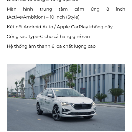
Màn hình trung tâm cảm ứng 8 inch
(Active/Ambition) – 10 inch (Style)
Kết nối Android Auto / Apple CarPlay không dây
Cổng sạc Type-C cho cả hàng ghế sau
Hệ thống âm thanh 6 loa chất lượng cao