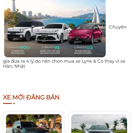
Chuyên
gia đưa ra 4 lý do nên chọn mua xe Lynk & Co thay vì xe
Hàn, Nhật
XE MỚI ĐĂNG BÁN