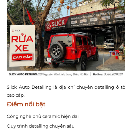
Slick Auto Detailing là địa chỉ chuyên detailing ô tô
cao cấp.
Điểm nổi bật
Công nghệ phủ ceramic hiện đại
Quy trình detailing chuyên sâu