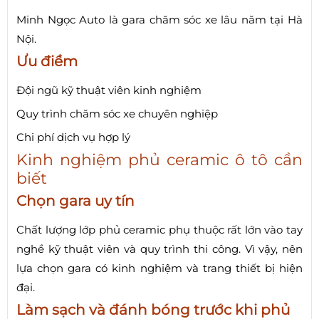
Minh Ngọc Auto là gara chăm sóc xe lâu năm tại Hà
Nội.
Ưu điểm
Đội ngũ kỹ thuật viên kinh nghiệm
Quy trình chăm sóc xe chuyên nghiệp
Chi phí dịch vụ hợp lý
Kinh nghiệm phủ ceramic ô tô cần
biết
Chọn gara uy tín
Chất lượng lớp phủ ceramic phụ thuộc rất lớn vào tay
nghề kỹ thuật viên và quy trình thi công. Vì vậy, nên
lựa chọn gara có kinh nghiệm và trang thiết bị hiện
đại.
Làm sạch và đánh bóng trước khi phủ