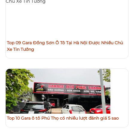
Top 09 Gara Đồng Sơn Ô Tô Tại Hà Nội Được Nhiều Chủ
Xe Tin Tưởng
Top 10 Gara ô tô Phú Thọ có nhiều lượt đánh giá 5 sao