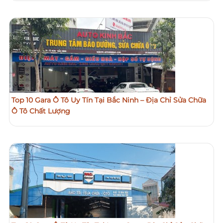
Top 10 Gara Ô Tô Uy Tín Tại Bắc Ninh – Địa Chỉ Sửa Chữa
Ô Tô Chất Lượng