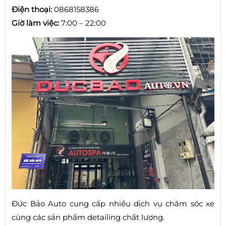
Điện thoại:
0868158386
Giờ làm việc:
7:00 – 22:00
Đức Bảo Auto cung cấp nhiều dịch vụ chăm sóc xe
cùng các sản phẩm detailing chất lượng.