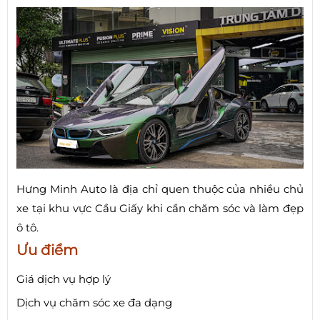
Hưng Minh Auto là địa chỉ quen thuộc của nhiều chủ
xe tại khu vực Cầu Giấy khi cần chăm sóc và làm đẹp
ô tô.
Ưu điểm
Giá dịch vụ hợp lý
Dịch vụ chăm sóc xe đa dạng