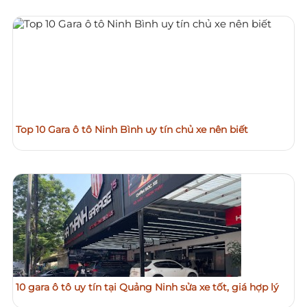
Top 10 Gara ô tô Ninh Bình uy tín chủ xe nên biết
10 gara ô tô uy tín tại Quảng Ninh sửa xe tốt, giá hợp lý