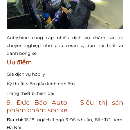
Autoshine cung cấp nhiều dịch vụ chăm sóc xe
chuyên nghiệp như phủ ceramic, dọn nội thất và
đánh bóng xe.
Ưu điểm
Giá dịch vụ hợp lý
Kỹ thuật viên giàu kinh nghiệm
Trang thiết bị hiện đại
9. Đức Bảo Auto – Siêu thị sản
phẩm chăm sóc xe
Địa chỉ:
16-18, ngách 1 ngõ 3 Đỗ Nhuận, Bắc Từ Liêm,
Hà Nội