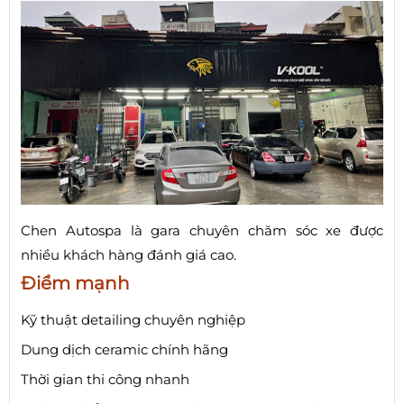
Chen Autospa là gara chuyên chăm sóc xe được
nhiều khách hàng đánh giá cao.
Điểm mạnh
Kỹ thuật detailing chuyên nghiệp
Dung dịch ceramic chính hãng
Thời gian thi công nhanh