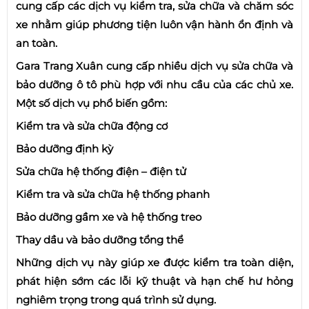
cung cấp các dịch vụ kiểm tra, sửa chữa và chăm sóc
xe nhằm giúp phương tiện luôn vận hành ổn định và
an toàn.
Gara Trang Xuân cung cấp nhiều dịch vụ sửa chữa và
bảo dưỡng ô tô phù hợp với nhu cầu của các chủ xe.
Một số dịch vụ phổ biến gồm:
Kiểm tra và sửa chữa động cơ
Bảo dưỡng định kỳ
Sửa chữa hệ thống điện – điện tử
Kiểm tra và sửa chữa hệ thống phanh
Bảo dưỡng gầm xe và hệ thống treo
Thay dầu và bảo dưỡng tổng thể
Những dịch vụ này giúp xe được kiểm tra toàn diện,
phát hiện sớm các lỗi kỹ thuật và hạn chế hư hỏng
nghiêm trọng trong quá trình sử dụng.