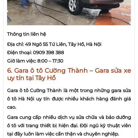
Thông tin liên hệ
Địa chỉ: 49 Ngõ 55 Tứ Liên, Tây Hồ, Hà Nội
Điện thoại: 0909 398 388
Giờ làm việc: 8:00 – 17:30
6. Gara ô tô Cường Thành – Gara sửa xe
uy tín tại Tây Hồ
Gara ô tô Cường Thành là một trong những gara sửa
ô tô Hà Nội uy tín được nhiều khách hàng đánh giá
cao.
Gara cung cấp nhiều dịch vụ sửa chữa và bảo dưỡng
ô tô với trang thiết bị hiện đại. Đội ngũ kỹ thuật viên
tại đây luôn làm việc cẩn thận và chuyên nghiệp.