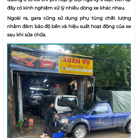
đây có kinh nghiệm xử lý nhiều dòng xe khác nhau.
Ngoài ra, gara cũng sử dụng phụ tùng chất lượng
nhằm đảm bảo độ bền và hiệu suất hoạt động của xe
sau khi sửa chữa.