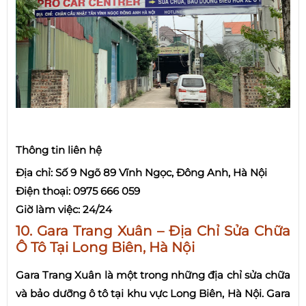
Thông tin liên hệ
Địa chỉ: Số 9 Ngõ 89 Vĩnh Ngọc, Đông Anh, Hà Nội
Điện thoại: 0975 666 059
Giờ làm việc: 24/24
10. Gara Trang Xuân – Địa Chỉ Sửa Chữa
Ô Tô Tại Long Biên, Hà Nội
Gara Trang Xuân là một trong những địa chỉ sửa chữa
và bảo dưỡng ô tô tại khu vực Long Biên, Hà Nội. Gara