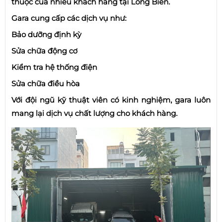
thuộc của nhiều khách hàng tại Long Biên.
Gara cung cấp các dịch vụ như:
Bảo dưỡng định kỳ
Sửa chữa động cơ
Kiểm tra hệ thống điện
Sửa chữa điều hòa
Với đội ngũ kỹ thuật viên có kinh nghiệm, gara luôn
mang lại dịch vụ chất lượng cho khách hàng.