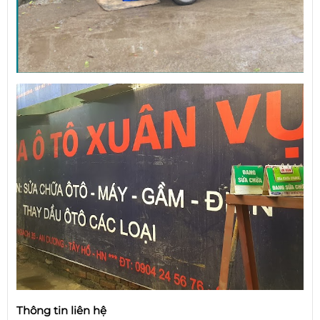
Thông tin liên hệ