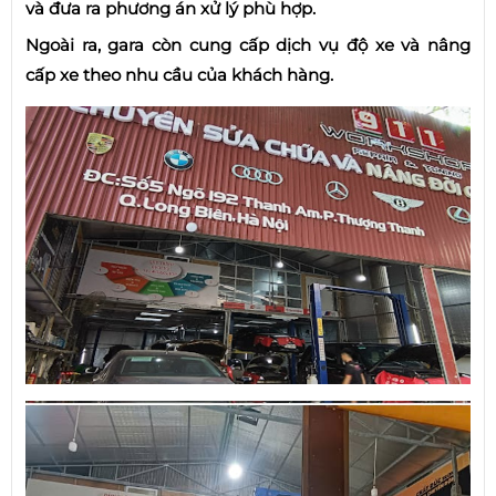
và đưa ra phương án xử lý phù hợp.
Ngoài ra, gara còn cung cấp dịch vụ độ xe và nâng
cấp xe theo nhu cầu của khách hàng.