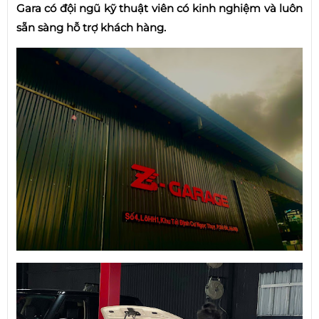
Gara có đội ngũ kỹ thuật viên có kinh nghiệm và luôn
sẵn sàng hỗ trợ khách hàng.