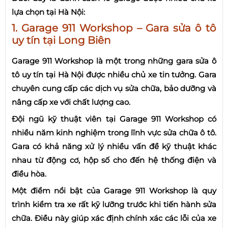
lựa chọn tại Hà Nội:
1. Garage 911 Workshop – Gara sửa ô tô
uy tín tại Long Biên
Garage 911 Workshop là một trong những gara sửa ô
tô uy tín tại Hà Nội được nhiều chủ xe tin tưởng. Gara
chuyên cung cấp các dịch vụ sửa chữa, bảo dưỡng và
nâng cấp xe với chất lượng cao.
Đội ngũ kỹ thuật viên tại Garage 911 Workshop có
nhiều năm kinh nghiệm trong lĩnh vực sửa chữa ô tô.
Gara có khả năng xử lý nhiều vấn đề kỹ thuật khác
nhau từ động cơ, hộp số cho đến hệ thống điện và
điều hòa.
Một điểm nổi bật của Garage 911 Workshop là quy
trình kiểm tra xe rất kỹ lưỡng trước khi tiến hành sửa
chữa. Điều này giúp xác định chính xác các lỗi của xe