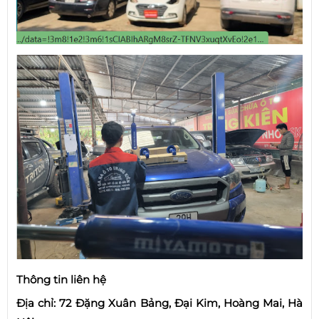
Thông tin liên hệ
Địa chỉ: 72 Đặng Xuân Bảng, Đại Kim, Hoàng Mai, Hà