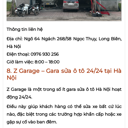
Thông tin liên hệ
Địa chỉ: Ngõ 64 Ngách 268/58 Ngọc Thụy, Long Biên,
Hà Nội
Điện thoại: 0976 930 256
Giờ làm việc: 8:00 – 18:00
8. Z Garage – Gara sửa ô tô 24/24 tại Hà
Nội
Z Garage là một trong số ít gara sửa ô tô Hà Nội hoạt
động 24/24.
Điều này giúp khách hàng có thể sửa xe bất cứ lúc
nào, đặc biệt trong các trường hợp khẩn cấp hoặc xe
gặp sự cố vào ban đêm.