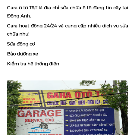
Gara ô tô T&T là địa chỉ sửa chữa ô tô đáng tin cậy tại
Đông Anh.
Gara hoạt động 24/24 và cung cấp nhiều dịch vụ sửa
chữa như:
Sửa động cơ
Bảo dưỡng xe
Kiểm tra hệ thống điện