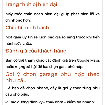
Trang thiết bị hiện đại
Máy móc chẩn đoán hiện đại giúp phát hiện lỗi xe
chính xác hơn.
Chi phí minh bạch
Một gara uy tín sẽ luôn báo giá rõ ràng trước khi tiến
hành sửa chữa.
Đánh giá của khách hàng
Bạn có thể tham khảo các đánh giá trên Google Maps
hoặc mạng xã hội để lựa chọn gara phù hợp.
Gợi ý chọn garage phù hợp theo
nhu cầu
Để bạn dễ chọn nhanh, đây là gợi ý theo từng nhu
cầu phổ biến:
✅ Bảo dưỡng định kỳ – thay nhớt – kiểm tra nhanh: