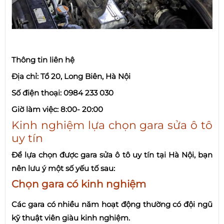
Thông tin liên hệ
Địa chỉ: Tổ 20, Long Biên, Hà Nội
Số điện thoại: 0984 233 030
Giờ làm việc: 8:00- 20:00
Kinh nghiệm lựa chọn gara sửa ô tô
uy tín
Để lựa chọn được gara sửa ô tô uy tín tại Hà Nội, bạn
nên lưu ý một số yếu tố sau:
Chọn gara có kinh nghiệm
Các gara có nhiều năm hoạt động thường có đội ngũ
kỹ thuật viên giàu kinh nghiệm.