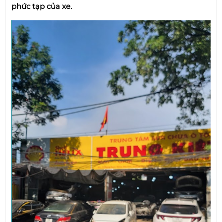
phức tạp của xe.