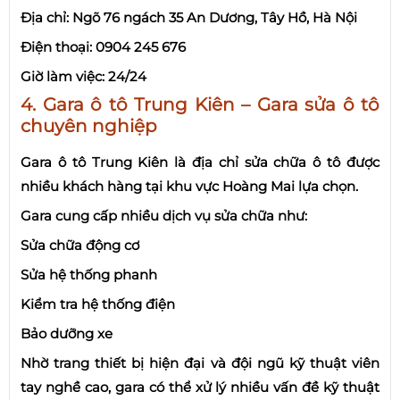
Địa chỉ: Ngõ 76 ngách 35 An Dương, Tây Hồ, Hà Nội
Điện thoại: 0904 245 676
Giờ làm việc: 24/24
4. Gara ô tô Trung Kiên – Gara sửa ô tô
chuyên nghiệp
Gara ô tô Trung Kiên là địa chỉ sửa chữa ô tô được
nhiều khách hàng tại khu vực Hoàng Mai lựa chọn.
Gara cung cấp nhiều dịch vụ sửa chữa như:
Sửa chữa động cơ
Sửa hệ thống phanh
Kiểm tra hệ thống điện
Bảo dưỡng xe
Nhờ trang thiết bị hiện đại và đội ngũ kỹ thuật viên
tay nghề cao, gara có thể xử lý nhiều vấn đề kỹ thuật