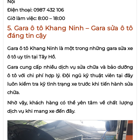
Nội
Điện thoại: 0987 432 106
Giờ làm việc: 8:00 – 18:00
5. Gara ô tô Khang Ninh – Gara sửa ô tô
đáng tin cậy
Gara ô tô Khang Ninh là một trong những gara sửa xe
ô tô uy tín tại Tây Hồ.
Gara cung cấp nhiều dịch vụ sửa chữa và bảo dưỡng
ô tô với chi phí hợp lý. Đội ngũ kỹ thuật viên tại đây
luôn kiểm tra kỹ tình trạng xe trước khi tiến hành sửa
chữa.
Nhờ vậy, khách hàng có thể yên tâm về chất lượng
dịch vụ khi mang xe đến đây.