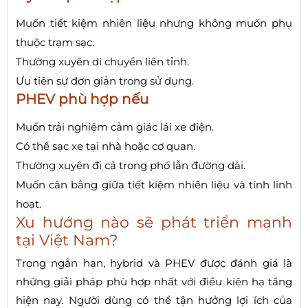
Muốn tiết kiệm nhiên liệu nhưng không muốn phụ
thuộc trạm sạc.
Thường xuyên di chuyển liên tỉnh.
Ưu tiên sự đơn giản trong sử dụng.
PHEV phù hợp nếu
Muốn trải nghiệm cảm giác lái xe điện.
Có thể sạc xe tại nhà hoặc cơ quan.
Thường xuyên đi cả trong phố lẫn đường dài.
Muốn cân bằng giữa tiết kiệm nhiên liệu và tính linh
hoạt.
Xu hướng nào sẽ phát triển mạnh
tại Việt Nam?
Trong ngắn hạn, hybrid và PHEV được đánh giá là
những giải pháp phù hợp nhất với điều kiện hạ tầng
hiện nay. Người dùng có thể tận hưởng lợi ích của