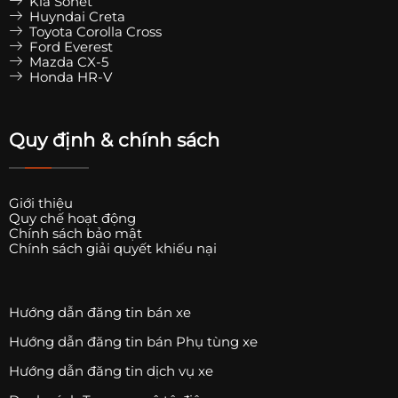
Kia Sonet
Huyndai Creta
Toyota Corolla Cross
Ford Everest
Mazda CX-5
Honda HR-V
Quy định & chính sách
Giới thiệu
Quy chế hoạt động
Chính sách bảo mật
Chính sách giải quyết khiếu nại
Hướng dẫn đăng tin bán xe
Hướng dẫn đăng tin bán Phụ tùng xe
Hướng dẫn đăng tin dịch vụ xe