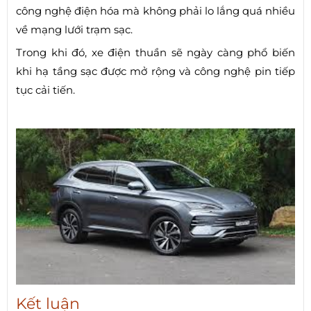
công nghệ điện hóa mà không phải lo lắng quá nhiều
về mạng lưới trạm sạc.
Trong khi đó, xe điện thuần sẽ ngày càng phổ biến
khi hạ tầng sạc được mở rộng và công nghệ pin tiếp
tục cải tiến.
Kết luận