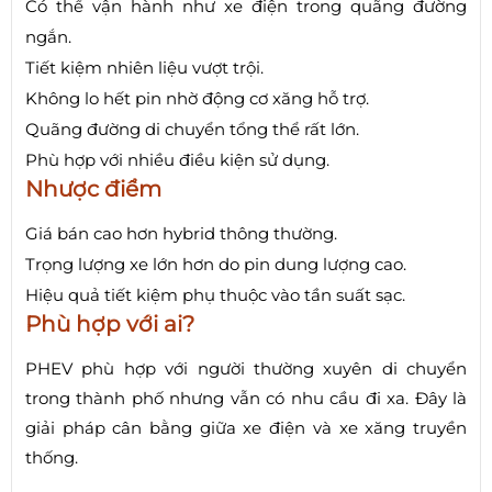
Có thể vận hành như xe điện trong quãng đường
ngắn.
Tiết kiệm nhiên liệu vượt trội.
Không lo hết pin nhờ động cơ xăng hỗ trợ.
Quãng đường di chuyển tổng thể rất lớn.
Phù hợp với nhiều điều kiện sử dụng.
Nhược điểm
Giá bán cao hơn hybrid thông thường.
Trọng lượng xe lớn hơn do pin dung lượng cao.
Hiệu quả tiết kiệm phụ thuộc vào tần suất sạc.
Phù hợp với ai?
PHEV phù hợp với người thường xuyên di chuyển
trong thành phố nhưng vẫn có nhu cầu đi xa. Đây là
giải pháp cân bằng giữa xe điện và xe xăng truyền
thống.