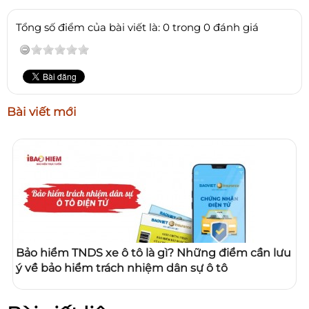
Tổng số điểm của bài viết là: 0 trong 0 đánh giá
Bài viết mới
Bảo hiểm TNDS xe ô tô là gì? Những điểm cần lưu
ý về bảo hiểm trách nhiệm dân sự ô tô