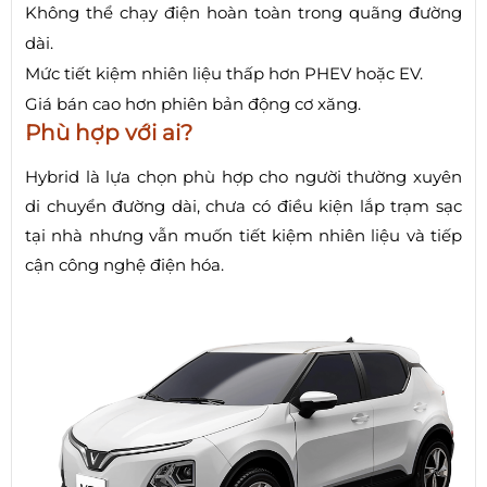
Không thể chạy điện hoàn toàn trong quãng đường
dài.
Mức tiết kiệm nhiên liệu thấp hơn PHEV hoặc EV.
Giá bán cao hơn phiên bản động cơ xăng.
Phù hợp với ai?
Hybrid là lựa chọn phù hợp cho người thường xuyên
di chuyển đường dài, chưa có điều kiện lắp trạm sạc
tại nhà nhưng vẫn muốn tiết kiệm nhiên liệu và tiếp
cận công nghệ điện hóa.