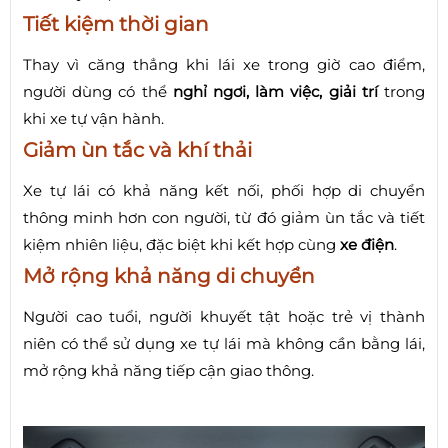
Tiết kiệm thời gian
Thay vì căng thẳng khi lái xe trong giờ cao điểm,
người dùng có thể
nghỉ ngơi, làm việc, giải trí
trong
khi xe tự vận hành.
Giảm ùn tắc và khí thải
Xe tự lái có khả năng kết nối, phối hợp di chuyển
thông minh hơn con người, từ đó giảm ùn tắc và tiết
kiệm nhiên liệu, đặc biệt khi kết hợp cùng
xe điện
.
Mở rộng khả năng di chuyển
Người cao tuổi, người khuyết tật hoặc trẻ vị thành
niên có thể sử dụng xe tự lái mà không cần bằng lái,
mở rộng khả năng tiếp cận giao thông.