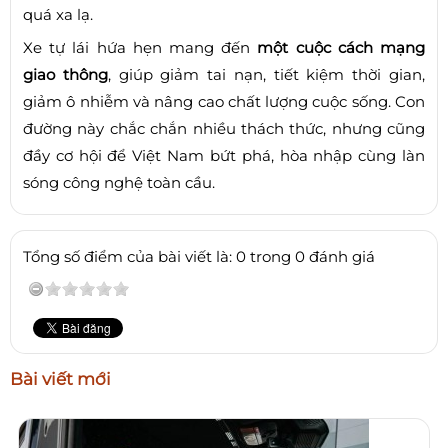
quá xa lạ.
Xe tự lái hứa hẹn mang đến
một cuộc cách mạng
giao thông
, giúp giảm tai nạn, tiết kiệm thời gian,
giảm ô nhiễm và nâng cao chất lượng cuộc sống. Con
đường này chắc chắn nhiều thách thức, nhưng cũng
đầy cơ hội để Việt Nam bứt phá, hòa nhập cùng làn
sóng công nghệ toàn cầu.
Tổng số điểm của bài viết là: 0 trong 0 đánh giá
Bài viết mới