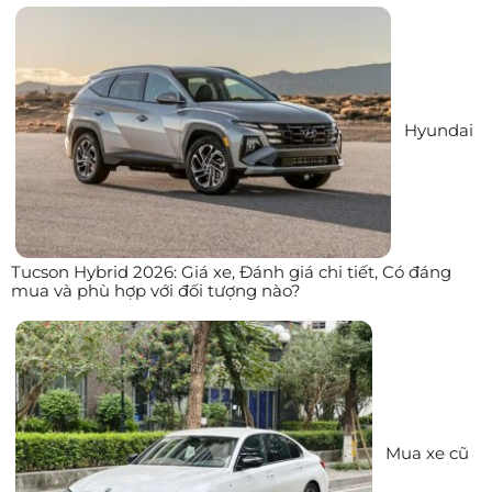
Hyundai
Tucson Hybrid 2026: Giá xe, Đánh giá chi tiết, Có đáng
mua và phù hợp với đối tượng nào?
Mua xe cũ