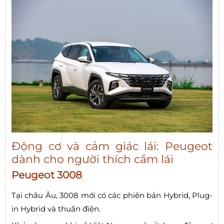
Động cơ và cảm giác lái: Peugeot
dành cho người thích cầm lái
Peugeot 3008
Tại châu Âu, 3008 mới có các phiên bản Hybrid, Plug-
in Hybrid và thuần điện.