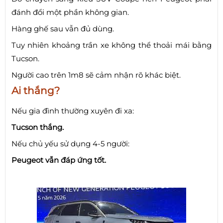
đánh đổi một phần không gian.
Hàng ghế sau vẫn đủ dùng.
Tuy nhiên khoảng trần xe không thể thoải mái bằng
Tucson.
Người cao trên 1m8 sẽ cảm nhận rõ khác biệt.
Ai thắng?
Nếu gia đình thường xuyên đi xa:
Tucson thắng.
Nếu chủ yếu sử dụng 4-5 người:
Peugeot vẫn đáp ứng tốt.