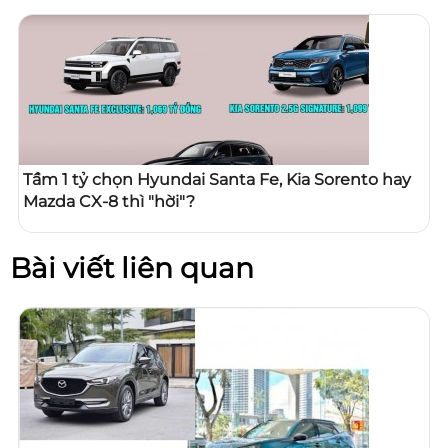
Tầm 1 tỷ chọn Hyundai Santa Fe, Kia Sorento hay
Mazda CX-8 thì "hời"?
Bài viết liên quan