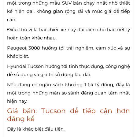
một trong những mẫu SUV bán chạy nhất nhờ thiết
kế hiện đại, không gian rộng rãi và mức giá dễ tiếp
cận.
Điều thú vị là hai chiếc xe này đại diện cho hai triết lý
hoàn toàn khác nhau.
Peugeot 3008 hướng tới trải nghiệm, cảm xúc và sự
khác biệt.
Hyundai Tucson hướng tới tính thực dụng, công nghệ
dễ sử dụng và giá trị sử dụng lâu dài.
Nếu đang có ngân sách khoảng 1-1,4 tỷ đồng, đây là
một trong những màn so sánh đáng quan tâm nhất
hiện nay.
Giá bán: Tucson dễ tiếp cận hơn
đáng kể
Đây là khác biệt đầu tiên.