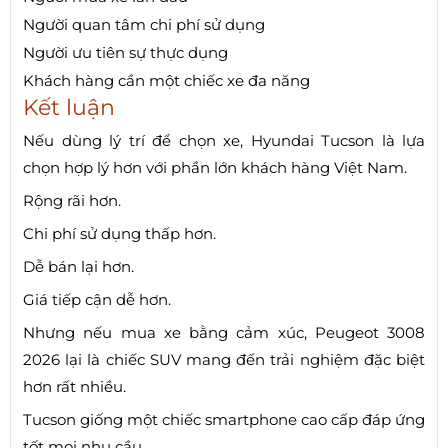
Người quan tâm chi phí sử dụng
Người ưu tiên sự thực dụng
Khách hàng cần một chiếc xe đa năng
Kết luận
Nếu dùng lý trí để chọn xe, Hyundai Tucson là lựa
chọn hợp lý hơn với phần lớn khách hàng Việt Nam.
Rộng rãi hơn.
Chi phí sử dụng thấp hơn.
Dễ bán lại hơn.
Giá tiếp cận dễ hơn.
Nhưng nếu mua xe bằng cảm xúc, Peugeot 3008
2026 lại là chiếc SUV mang đến trải nghiệm đặc biệt
hơn rất nhiều.
Tucson giống một chiếc smartphone cao cấp đáp ứng
tốt mọi nhu cầu.