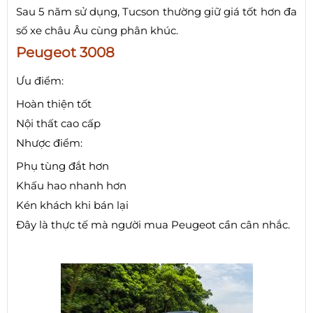
Sau 5 năm sử dụng, Tucson thường giữ giá tốt hơn đa
số xe châu Âu cùng phân khúc.
Peugeot 3008
Ưu điểm:
Hoàn thiện tốt
Nội thất cao cấp
Nhược điểm:
Phụ tùng đắt hơn
Khấu hao nhanh hơn
Kén khách khi bán lại
Đây là thực tế mà người mua Peugeot cần cân nhắc.