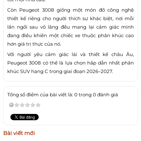
Còn Peugeot 3008 giống một món đồ công nghệ
thiết kế riêng cho người thích sự khác biệt, nơi mỗi
lần ngồi sau vô lăng đều mang lại cảm giác mình
đang điều khiển một chiếc xe thuộc phân khúc cao
hơn giá trị thực của nó.
Với người yêu cảm giác lái và thiết kế châu Âu,
Peugeot 3008 có thể là lựa chọn hấp dẫn nhất phân
khúc SUV hạng C trong giai đoạn 2026–2027.
Tổng số điểm của bài viết là: 0 trong 0 đánh giá
Bài viết mới