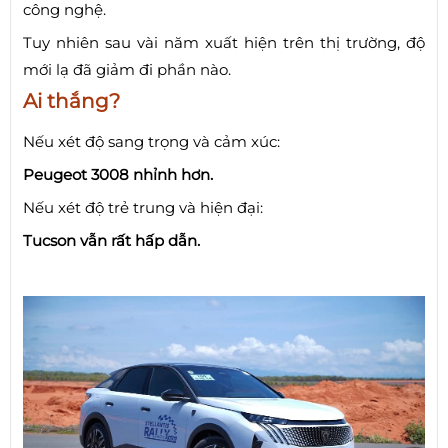
công nghệ.
Tuy nhiên sau vài năm xuất hiện trên thị trường, độ
mới lạ đã giảm đi phần nào.
Ai thắng?
Nếu xét độ sang trọng và cảm xúc:
Peugeot 3008 nhỉnh hơn.
Nếu xét độ trẻ trung và hiện đại:
Tucson vẫn rất hấp dẫn.