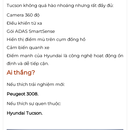
Tucson không quá hào nhoáng nhưng rất đầy đủ:
Camera 360 độ
Điều khiển từ xa
Gói ADAS SmartSense
Hiển thị điểm mù trên cụm đồng hồ
Cảm biến quanh xe
Điểm mạnh của Hyundai là công nghệ hoạt động ổn
định và dễ tiếp cận.
Ai thắng?
Nếu thích trải nghiệm mới:
Peugeot 3008.
Nếu thích sự quen thuộc:
Hyundai Tucson.