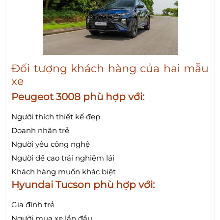
Đối tượng khách hàng của hai mẫu
xe
Peugeot 3008 phù hợp với:
Người thích thiết kế đẹp
Doanh nhân trẻ
Người yêu công nghệ
Người đề cao trải nghiệm lái
Khách hàng muốn khác biệt
Hyundai Tucson phù hợp với:
Gia đình trẻ
Người mua xe lần đầu