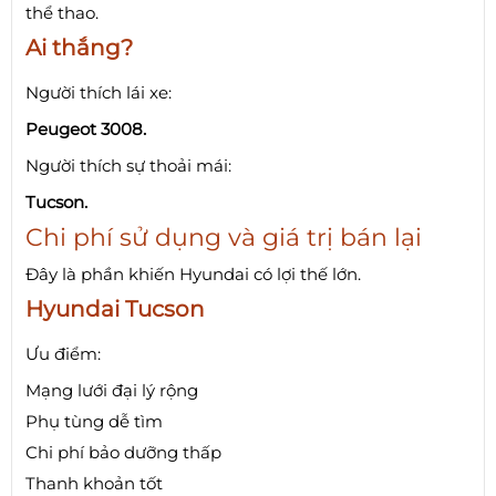
thể thao.
Ai thắng?
Người thích lái xe:
Peugeot 3008.
Người thích sự thoải mái:
Tucson.
Chi phí sử dụng và giá trị bán lại
Đây là phần khiến Hyundai có lợi thế lớn.
Hyundai Tucson
Ưu điểm:
Mạng lưới đại lý rộng
Phụ tùng dễ tìm
Chi phí bảo dưỡng thấp
Thanh khoản tốt