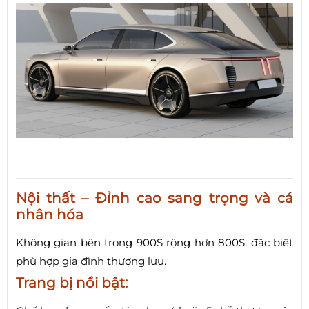
Nội thất – Đỉnh cao sang trọng và cá
nhân hóa
Không gian bên trong 900S rộng hơn 800S, đặc biệt
phù hợp gia đình thượng lưu.
Trang bị nổi bật: