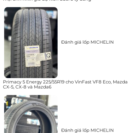
Đánh giá lốp MICHELIN
Primacy 5 Energy 225/55R19 cho VinFast VF8 Eco, Mazda
CX-5, CX-8 và Mazda6
Đánh giá lốp MICHELIN