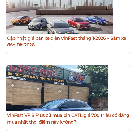
Cập nhật giá bán xe điện VinFast tháng 1/2026 – Sắm xe
đón Tết 2026
VinFast VF 8 Plus cũ mua pin CATL giá 700 triệu có đáng
mua nhất thời điểm này không?