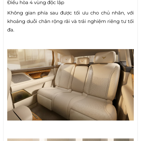
Điều hòa 4 vùng độc lập
Không gian phía sau được tối ưu cho chủ nhân, với
khoảng duỗi chân rộng rãi và trải nghiệm riêng tư tối
đa.