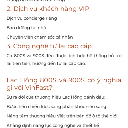
2. Dịch vụ khách hàng VIP
Dịch vụ concierge riêng
Bảo dưỡng tại nhà
Chuyên viên chăm sóc cá nhân
3. Công nghệ tự lái cao cấp
Cả 800S và 900S đều được tích hợp hệ thống hỗ trợ
lái tiên tiến, hướng đến tự lái cấp cao.
Lạc Hồng 800S và 900S có ý nghĩa
gì với VinFast?
Sự ra đời của thương hiệu Lạc Hồng đánh dấu:
Bước tiến chiến lược sang phân khúc siêu sang
Nâng tầm thương hiệu Việt trên bản đồ ô tô thế giới
Khẳng định năng lực công nghệ và thiết kế