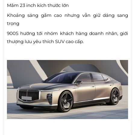
Mâm 23 inch kích thước lớn
Khoảng sáng gầm cao nhưng vẫn giữ dáng sang
trọng
900S hướng tới nhóm khách hàng doanh nhân, giới
thượng lưu yêu thích SUV cao cấp.