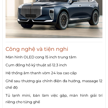
Công nghệ và tiện nghi
Màn hình OLED cong 15 inch trung tâm
Cụm đồng hồ kỹ thuật số 12.3 inch
Hệ thống âm thanh vòm 24 loa cao cấp
Ghế sau thương gia chỉnh điện đa hướng, massage 12
chế độ
Tủ lạnh mini, bàn làm việc gập, màn hình giải trí
riêng cho từng ghế