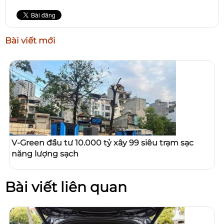
Bài viết mới
V-Green đầu tư 10.000 tỷ xây 99 siêu trạm sạc
năng lượng sạch
Bài viết liên quan