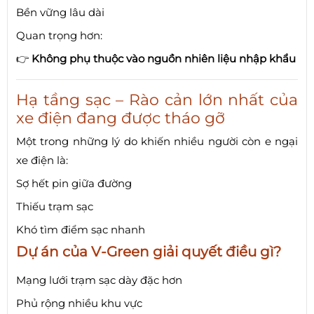
Bền vững lâu dài
Quan trọng hơn:
👉
Không phụ thuộc vào nguồn nhiên liệu nhập khẩu
Hạ tầng sạc – Rào cản lớn nhất của
xe điện đang được tháo gỡ
Một trong những lý do khiến nhiều người còn e ngại
xe điện là:
Sợ hết pin giữa đường
Thiếu trạm sạc
Khó tìm điểm sạc nhanh
Dự án của V-Green giải quyết điều gì?
Mạng lưới trạm sạc dày đặc hơn
Phủ rộng nhiều khu vực