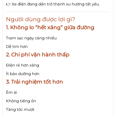
👉 Xe điện đang dần trở thành xu hướng tất yếu.
Người dùng được lợi gì?
1. Không lo “hết xăng” giữa đường
Trạm sạc ngày càng nhiều
Dễ tìm hơn
2. Chi phí vận hành thấp
Điện rẻ hơn xăng
Ít bảo dưỡng hơn
3. Trải nghiệm tốt hơn
Êm ái
Không tiếng ồn
Tăng tốc mượt