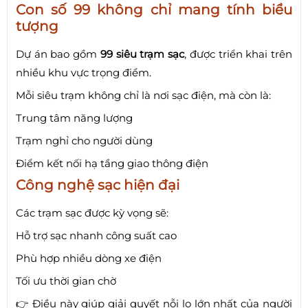
Con số 99 không chỉ mang tính biểu
tượng
Dự án bao gồm
99 siêu trạm sạc
, được triển khai trên
nhiều khu vực trọng điểm.
Mỗi siêu trạm không chỉ là nơi sạc điện, mà còn là:
Trung tâm năng lượng
Trạm nghỉ cho người dùng
Điểm kết nối hạ tầng giao thông điện
Công nghệ sạc hiện đại
Các trạm sạc được kỳ vọng sẽ:
Hỗ trợ sạc nhanh công suất cao
Phù hợp nhiều dòng xe điện
Tối ưu thời gian chờ
👉 Điều này giúp giải quyết nỗi lo lớn nhất của người