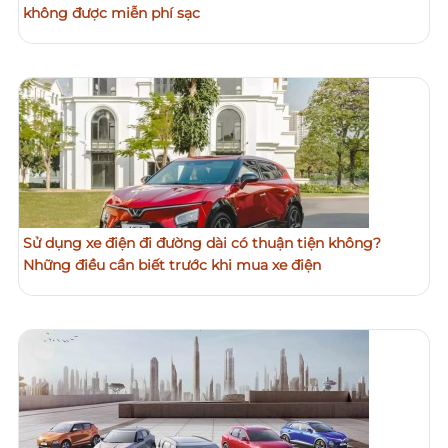
không được miễn phí sạc
Sử dụng xe điện đi đường dài có thuận tiện không?
Những điều cần biết trước khi mua xe điện