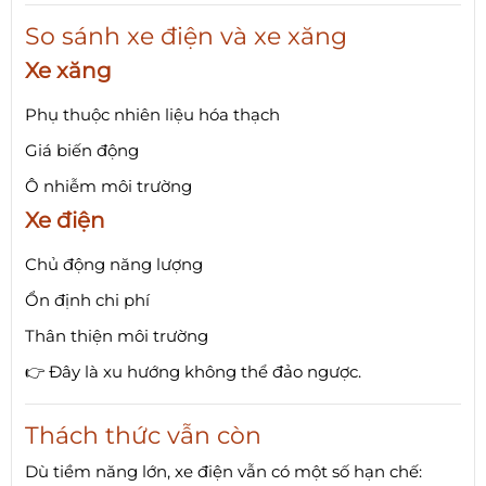
So sánh xe điện và xe xăng
Xe xăng
Phụ thuộc nhiên liệu hóa thạch
Giá biến động
Ô nhiễm môi trường
Xe điện
Chủ động năng lượng
Ổn định chi phí
Thân thiện môi trường
👉 Đây là xu hướng không thể đảo ngược.
Thách thức vẫn còn
Dù tiềm năng lớn, xe điện vẫn có một số hạn chế: