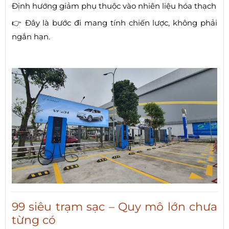
Định hướng giảm phụ thuộc vào nhiên liệu hóa thạch
👉 Đây là bước đi mang tính chiến lược, không phải
ngắn hạn.
99 siêu trạm sạc – Quy mô lớn chưa
từng có