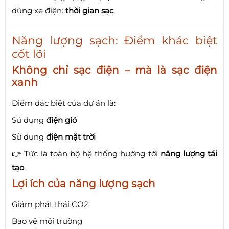
dùng xe điện:
thời gian sạc
.
Năng lượng sạch: Điểm khác biệt
cốt lõi
Không chỉ sạc điện – mà là sạc điện
xanh
Điểm đặc biệt của dự án là:
Sử dụng
điện gió
Sử dụng
điện mặt trời
👉 Tức là toàn bộ hệ thống hướng tới
năng lượng tái
tạo
.
Lợi ích của năng lượng sạch
Giảm phát thải CO2
Bảo vệ môi trường