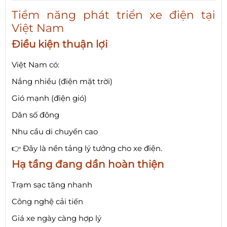
Tiềm năng phát triển xe điện tại
Việt Nam
Điều kiện thuận lợi
Việt Nam có:
Nắng nhiều (điện mặt trời)
Gió mạnh (điện gió)
Dân số đông
Nhu cầu di chuyển cao
👉 Đây là nền tảng lý tưởng cho xe điện.
Hạ tầng đang dần hoàn thiện
Trạm sạc tăng nhanh
Công nghệ cải tiến
Giá xe ngày càng hợp lý