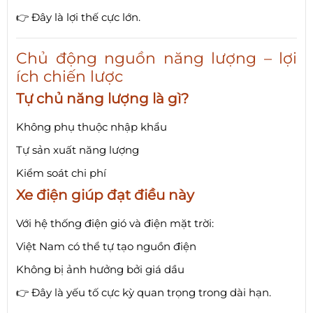
👉 Đây là lợi thế cực lớn.
Chủ động nguồn năng lượng – lợi
ích chiến lược
Tự chủ năng lượng là gì?
Không phụ thuộc nhập khẩu
Tự sản xuất năng lượng
Kiểm soát chi phí
Xe điện giúp đạt điều này
Với hệ thống điện gió và điện mặt trời:
Việt Nam có thể tự tạo nguồn điện
Không bị ảnh hưởng bởi giá dầu
👉 Đây là yếu tố cực kỳ quan trọng trong dài hạn.