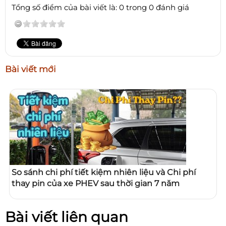
Tổng số điểm của bài viết là: 0 trong 0 đánh giá
Bài viết mới
So sánh chi phí tiết kiệm nhiên liệu và Chi phí
thay pin của xe PHEV sau thời gian 7 năm
Bài viết liên quan