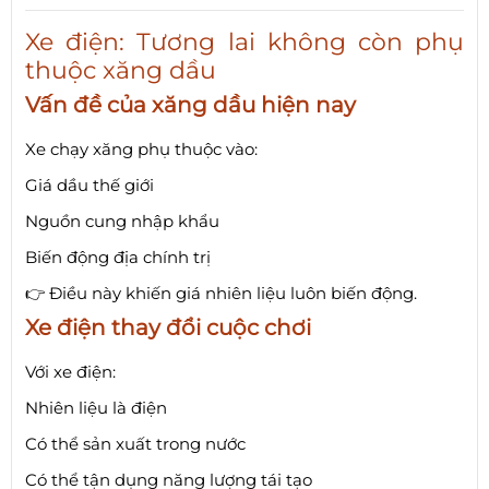
Xe điện: Tương lai không còn phụ
thuộc xăng dầu
Vấn đề của xăng dầu hiện nay
Xe chạy xăng phụ thuộc vào:
Giá dầu thế giới
Nguồn cung nhập khẩu
Biến động địa chính trị
👉 Điều này khiến giá nhiên liệu luôn biến động.
Xe điện thay đổi cuộc chơi
Với xe điện:
Nhiên liệu là điện
Có thể sản xuất trong nước
Có thể tận dụng năng lượng tái tạo