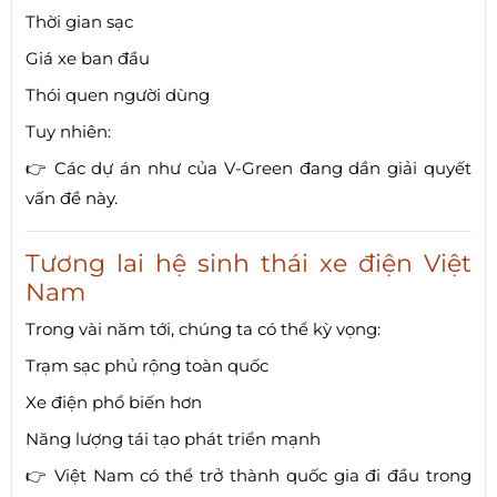
Thời gian sạc
Giá xe ban đầu
Thói quen người dùng
Tuy nhiên:
👉 Các dự án như của V-Green đang dần giải quyết
vấn đề này.
Tương lai hệ sinh thái xe điện Việt
Nam
Trong vài năm tới, chúng ta có thể kỳ vọng:
Trạm sạc phủ rộng toàn quốc
Xe điện phổ biến hơn
Năng lượng tái tạo phát triển mạnh
👉 Việt Nam có thể trở thành quốc gia đi đầu trong