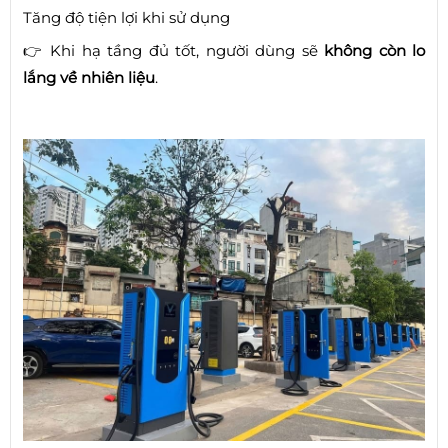
Tăng độ tiện lợi khi sử dụng
👉 Khi hạ tầng đủ tốt, người dùng sẽ
không còn lo
lắng về nhiên liệu
.