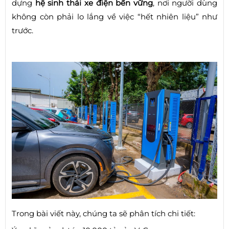
dựng
hệ sinh thái xe điện bền vững
, nơi người dùng
không còn phải lo lắng về việc “hết nhiên liệu” như
trước.
Trong bài viết này, chúng ta sẽ phân tích chi tiết: