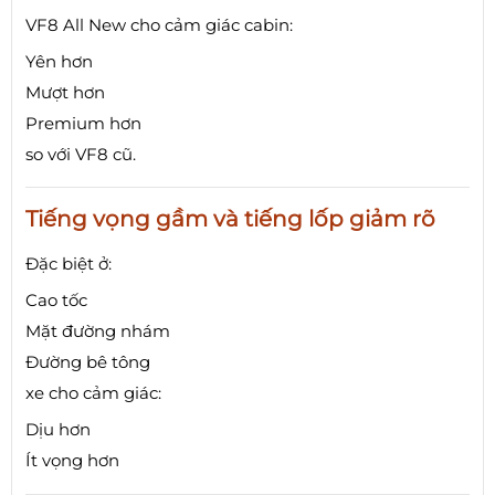
VF8 All New cho cảm giác cabin:
Yên hơn
Mượt hơn
Premium hơn
so với VF8 cũ.
Tiếng vọng gầm và tiếng lốp giảm rõ
Đặc biệt ở:
Cao tốc
Mặt đường nhám
Đường bê tông
xe cho cảm giác:
Dịu hơn
Ít vọng hơn