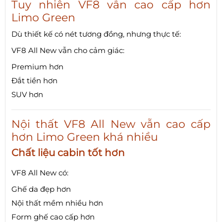
Tuy nhiên VF8 vẫn cao cấp hơn
Limo Green
Dù thiết kế có nét tương đồng, nhưng thực tế:
VF8 All New vẫn cho cảm giác:
Premium hơn
Đắt tiền hơn
SUV hơn
Nội thất VF8 All New vẫn cao cấp
hơn Limo Green khá nhiều
Chất liệu cabin tốt hơn
VF8 All New có:
Ghế da đẹp hơn
Nội thất mềm nhiều hơn
Form ghế cao cấp hơn