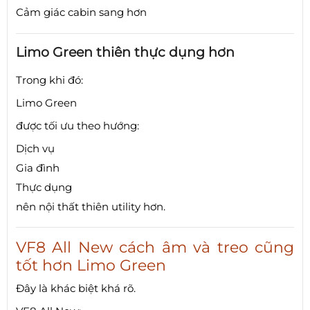
Cảm giác cabin sang hơn
Limo Green thiên thực dụng hơn
Trong khi đó:
Limo Green
được tối ưu theo hướng:
Dịch vụ
Gia đình
Thực dụng
nên nội thất thiên utility hơn.
VF8 All New cách âm và treo cũng
tốt hơn Limo Green
Đây là khác biệt khá rõ.