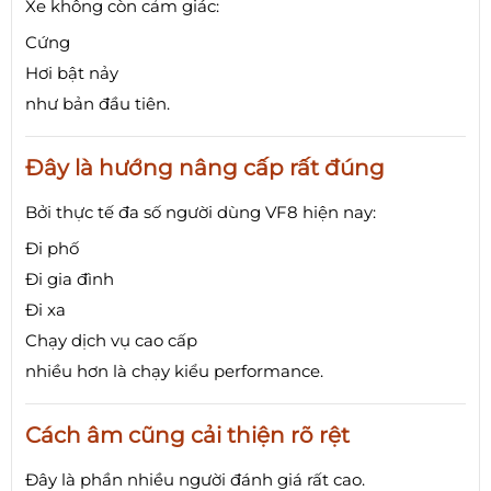
Xe không còn cảm giác:
Cứng
Hơi bật nảy
như bản đầu tiên.
Đây là hướng nâng cấp rất đúng
Bởi thực tế đa số người dùng VF8 hiện nay:
Đi phố
Đi gia đình
Đi xa
Chạy dịch vụ cao cấp
nhiều hơn là chạy kiểu performance.
Cách âm cũng cải thiện rõ rệt
Đây là phần nhiều người đánh giá rất cao.