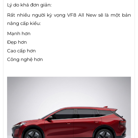
Lý do khá đơn giản:
Rất nhiều người kỳ vọng VF8 All New sẽ là một bản
nâng cấp kiểu:
Mạnh hơn
Đẹp hơn
Cao cấp hơn
Công nghệ hơn