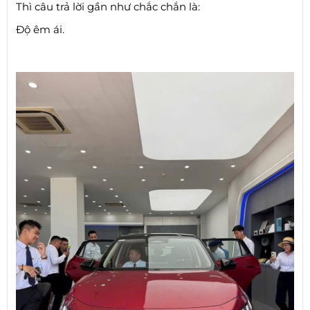
Thì câu trả lời gần như chắc chắn là:
Độ êm ái.