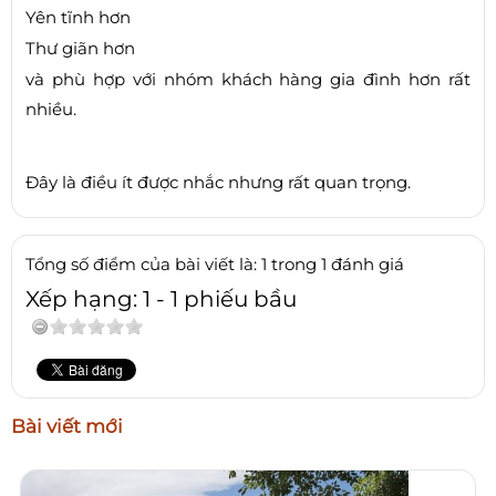
Yên tĩnh hơn
Thư giãn hơn
và phù hợp với nhóm khách hàng gia đình hơn rất
nhiều.
Đây là điều ít được nhắc nhưng rất quan trọng.
Tổng số điểm của bài viết là: 1 trong 1 đánh giá
Xếp hạng:
1
-
1
phiếu bầu
Bài viết mới