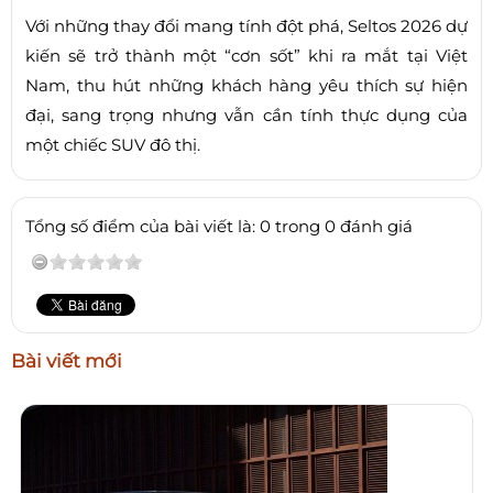
Với những thay đổi mang tính đột phá, Seltos 2026 dự
kiến sẽ trở thành một “cơn sốt” khi ra mắt tại Việt
Nam, thu hút những khách hàng yêu thích sự hiện
đại, sang trọng nhưng vẫn cần tính thực dụng của
một chiếc SUV đô thị.
Tổng số điểm của bài viết là: 0 trong 0 đánh giá
Bài viết mới