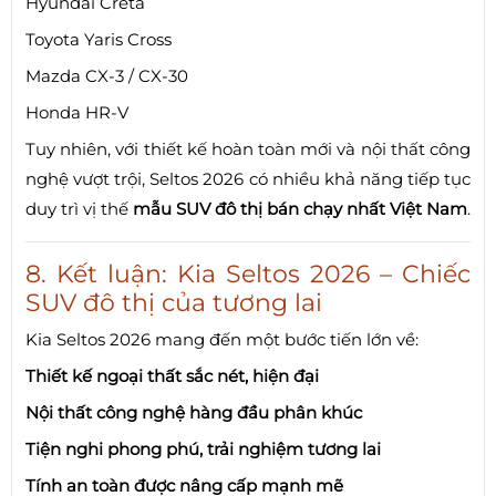
Hyundai Creta
Toyota Yaris Cross
Mazda CX-3 / CX-30
Honda HR-V
Tuy nhiên, với thiết kế hoàn toàn mới và nội thất công
nghệ vượt trội, Seltos 2026 có nhiều khả năng tiếp tục
duy trì vị thế
mẫu SUV đô thị bán chạy nhất Việt Nam
.
8. Kết luận: Kia Seltos 2026 – Chiếc
SUV đô thị của tương lai
Kia Seltos 2026 mang đến một bước tiến lớn về:
Thiết kế ngoại thất sắc nét, hiện đại
Nội thất công nghệ hàng đầu phân khúc
Tiện nghi phong phú, trải nghiệm tương lai
Tính an toàn được nâng cấp mạnh mẽ