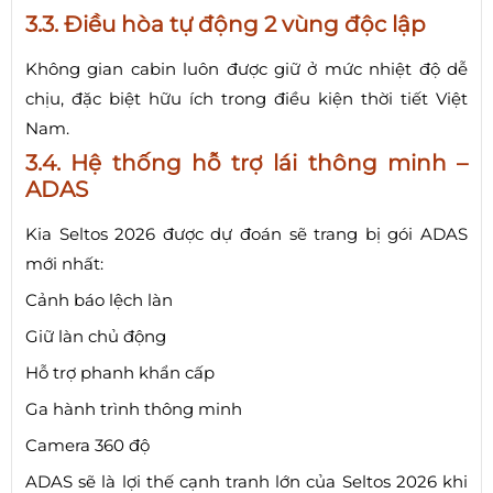
3.3. Điều hòa tự động 2 vùng độc lập
Không gian cabin luôn được giữ ở mức nhiệt độ dễ
chịu, đặc biệt hữu ích trong điều kiện thời tiết Việt
Nam.
3.4. Hệ thống hỗ trợ lái thông minh –
ADAS
Kia Seltos 2026 được dự đoán sẽ trang bị gói ADAS
mới nhất:
Cảnh báo lệch làn
Giữ làn chủ động
Hỗ trợ phanh khẩn cấp
Ga hành trình thông minh
Camera 360 độ
ADAS sẽ là lợi thế cạnh tranh lớn của Seltos 2026 khi