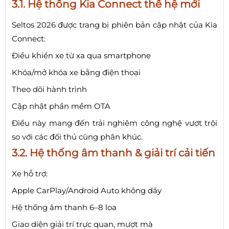
3.1. Hệ thống Kia Connect thế hệ mới
Seltos 2026 được trang bị phiên bản cập nhật của Kia
Connect:
Điều khiển xe từ xa qua smartphone
Khóa/mở khóa xe bằng điện thoại
Theo dõi hành trình
Cập nhật phần mềm OTA
Điều này mang đến trải nghiệm công nghệ vượt trội
so với các đối thủ cùng phân khúc.
3.2. Hệ thống âm thanh & giải trí cải tiến
Xe hỗ trợ:
Apple CarPlay/Android Auto không dây
Hệ thống âm thanh 6–8 loa
Giao diện giải trí trực quan, mượt mà