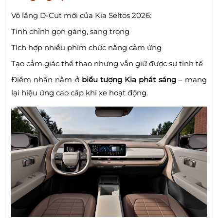
Vô lăng D-Cut mới của Kia Seltos 2026:
Tinh chỉnh gọn gàng, sang trọng
Tích hợp nhiều phím chức năng cảm ứng
Tạo cảm giác thể thao nhưng vẫn giữ được sự tinh tế
Điểm nhấn nằm ở
biểu tượng Kia phát sáng
– mang
lại hiệu ứng cao cấp khi xe hoạt động.