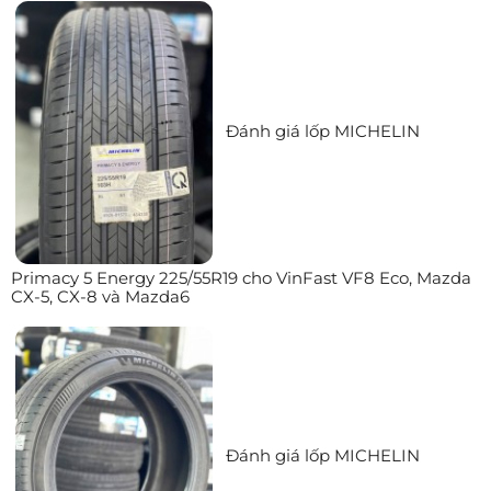
Đánh giá lốp MICHELIN
Primacy 5 Energy 225/55R19 cho VinFast VF8 Eco, Mazda
CX-5, CX-8 và Mazda6
Đánh giá lốp MICHELIN