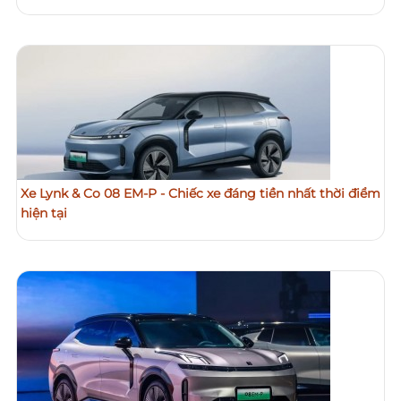
Xe Lynk & Co 08 EM-P - Chiếc xe đáng tiền nhất thời điểm
hiện tại