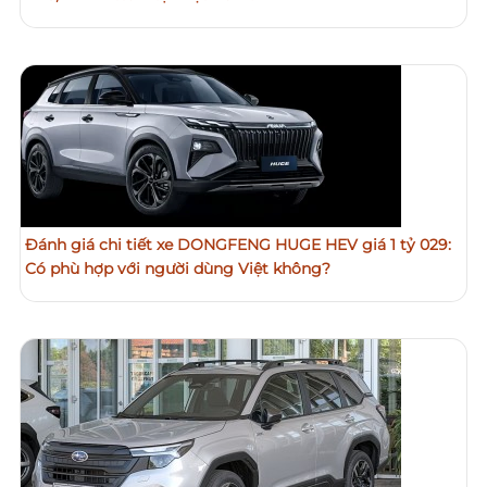
Đánh giá chi tiết xe DONGFENG HUGE HEV giá 1 tỷ 029:
Có phù hợp với người dùng Việt không?