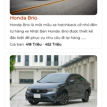
Honda Brio
Honda Brio là một mẫu xe hatchback cỡ nhỏ đến
từ hãng xe Nhật Bản Honda. Brio được thiết kế
đặc biệt để phục vụ nhu cầu đi lại hàng .......
Giá bán:
418 Triệu
-
452 Triệu