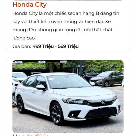
Honda City
Honda City là một chiếc sedan hạng B đáng tin
cậy với thiết kế truyền thống và hiện đại. Xe
mang đến không gian rộng rãi, nội thất chất
lượng cao..
Giá bán:
499 Triệu
-
569 Triệu