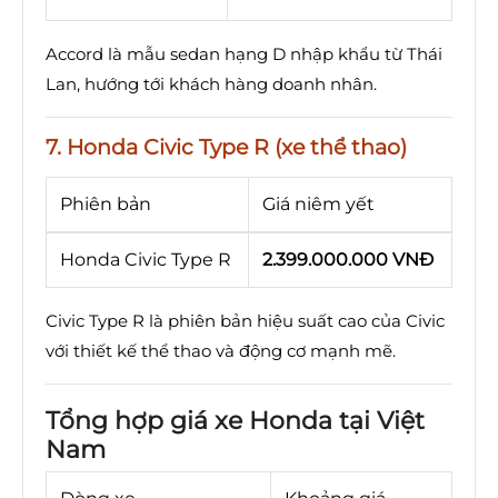
Accord là mẫu sedan hạng D nhập khẩu từ Thái
Lan, hướng tới khách hàng doanh nhân.
7. Honda Civic Type R (xe thể thao)
Phiên bản
Giá niêm yết
Honda Civic Type R
2.399.000.000 VNĐ
Civic Type R là phiên bản hiệu suất cao của Civic
với thiết kế thể thao và động cơ mạnh mẽ.
Tổng hợp giá xe Honda tại Việt
Nam