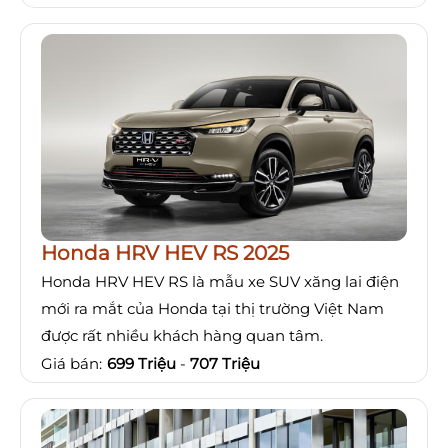
Honda HRV HEV RS 2025
Honda HRV HEV RS là mẫu xe SUV xăng lai điện
mới ra mắt của Honda tại thị trường Việt Nam
được rất nhiều khách hàng quan tâm.
Giá bán:
699 Triệu
-
707 Triệu