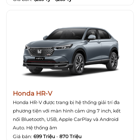
Honda HR-V
Honda HR-V được trang bị hệ thống giải trí đa
phương tiện với màn hình cảm ứng 7 inch, kết
nối Bluetooth, USB, Apple CarPlay và Android
Auto. Hệ thống âm
Giá bán:
699 Triệu
-
870 Triệu