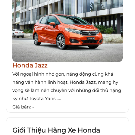
Honda Jazz
Với ngoại hình nhỏ gọn, năng động cùng khả
năng vận hành linh hoạt, Honda Jazz, mang hy
vọng sẽ làm nên chuyện với những đối thủ nặng
ký như Toyota Yaris......
Giá bán:
-
Giới Thiệu Hãng Xe Honda