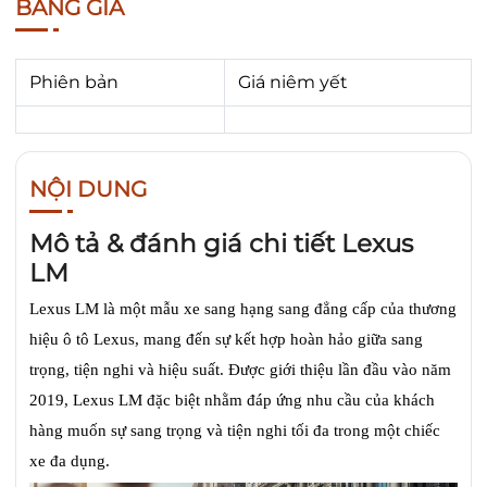
BẢNG GIÁ
Phiên bản
Giá niêm yết
NỘI DUNG
Mô tả & đánh giá chi tiết Lexus
LM
Lexus LM là một mẫu xe sang hạng sang đẳng cấp của thương
hiệu ô tô Lexus, mang đến sự kết hợp hoàn hảo giữa sang
trọng, tiện nghi và hiệu suất. Được giới thiệu lần đầu vào năm
2019, Lexus LM đặc biệt nhằm đáp ứng nhu cầu của khách
hàng muốn sự sang trọng và tiện nghi tối đa trong một chiếc
xe đa dụng.