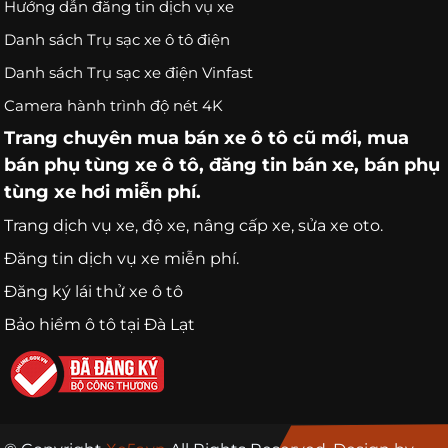
Hướng dẫn đăng tin dịch vụ xe
Danh sách Trụ sạc xe ô tô điện
Danh sách Trụ sạc xe điện Vinfast
Camera hành trình độ nét 4K
Trang chuyên
mua bán xe ô tô
cũ mới,
mua
bán phụ tùng xe ô tô
, đăng tin bán xe, bán phụ
tùng xe hơi miễn phí.
Trang
dịch vụ xe
, độ xe, nâng cấp xe, sửa xe oto.
Đăng tin dịch vụ xe miễn phí.
Đăng ký lái thử xe ô tô
Bảo hiểm ô tô tại Đà Lạt