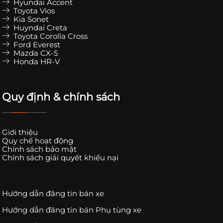
Hyundai Accent
Toyota Vios
Kia Sonet
Huyndai Creta
Toyota Corolla Cross
Ford Everest
Mazda CX-5
Honda HR-V
Quy định & chính sách
Giới thiệu
Quy chế hoạt động
Chính sách bảo mật
Chính sách giải quyết khiếu nại
Hướng dẫn đăng tin bán xe
Hướng dẫn đăng tin bán Phụ tùng xe