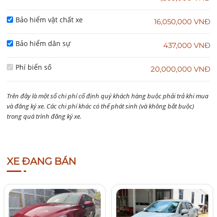
Bảo hiểm vật chất xe
16,050,000 VNĐ
Bảo hiểm dân sự
437,000 VNĐ
Phí biển số
20,000,000 VNĐ
Trên đây là một số chi phí cố định quý khách hàng buộc phải trả khi mua
và đăng ký xe. Các chi phí khác có thể phát sinh (và không bắt buộc)
trong quá trình đăng ký xe.
XE ĐANG BÁN