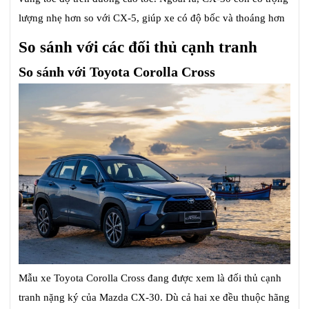
lượng nhẹ hơn so với CX-5, giúp xe có độ bốc và thoáng hơn
So sánh với các đối thủ cạnh tranh
So sánh với Toyota Corolla Cross
Mẫu xe Toyota Corolla Cross đang được xem là đối thủ cạnh
tranh nặng ký của Mazda CX-30. Dù cả hai xe đều thuộc hãng