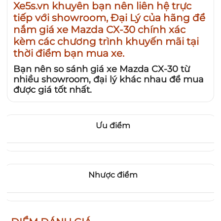
Xe5s.vn khuyên bạn nên liên hệ trực
tiếp với showroom, Đại Lý của hãng để
nắm
giá xe Mazda CX-30
chính xác
kèm các chương trình khuyến mãi tại
thời điểm bạn mua xe.
Bạn nên so sánh giá xe Mazda CX-30 từ
nhiều showroom, đại lý khác nhau để mua
được giá tốt nhất.
Ưu điểm
Nhược điểm