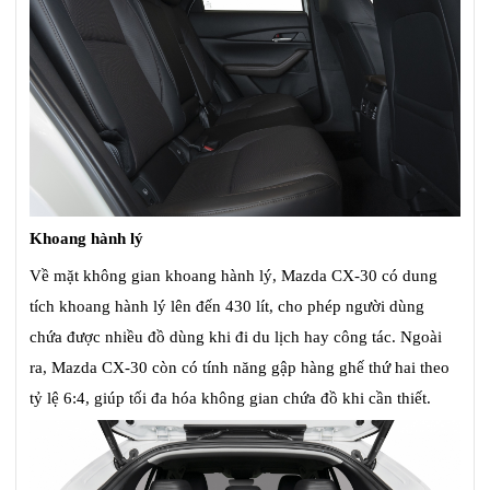
Khoang hành lý
Về mặt không gian khoang hành lý, Mazda CX-30 có dung
tích khoang hành lý lên đến 430 lít, cho phép người dùng
chứa được nhiều đồ dùng khi đi du lịch hay công tác. Ngoài
ra, Mazda CX-30 còn có tính năng gập hàng ghế thứ hai theo
tỷ lệ 6:4, giúp tối đa hóa không gian chứa đồ khi cần thiết.