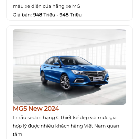
mẫu xe điện của hãng xe MG
Giá bán:
948 Triệu
-
948 Triệu
MG5 New 2024
1 mẫu sedan hạng C thiết kế đẹp với mức giá
hợp lý được nhiều khách hàng Việt Nam quan
tâm