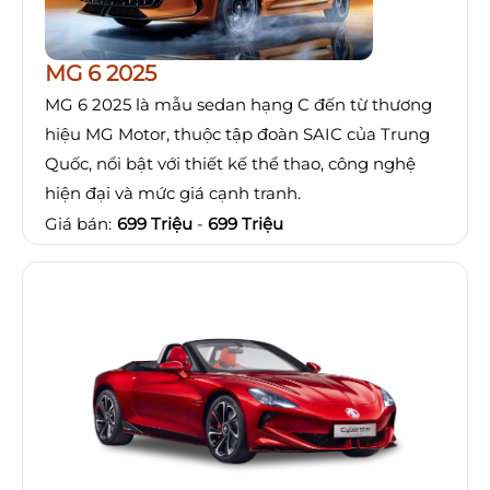
MG 6 2025
MG 6 2025 là mẫu sedan hạng C đến từ thương
hiệu MG Motor, thuộc tập đoàn SAIC của Trung
Quốc, nổi bật với thiết kế thể thao, công nghệ
hiện đại và mức giá cạnh tranh.
Giá bán:
699 Triệu
-
699 Triệu