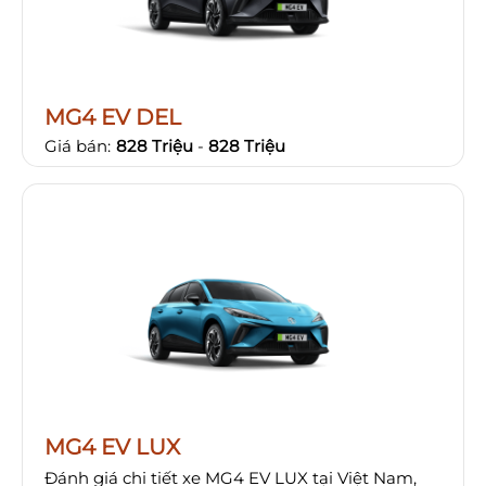
MG4 EV DEL
Giá bán:
828 Triệu
-
828 Triệu
MG4 EV LUX
Đánh giá chi tiết xe MG4 EV LUX tại Việt Nam,