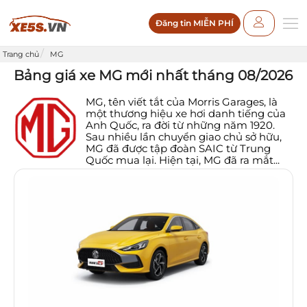
Đăng tin MIỄN PHÍ
Trang chủ
MG
Bảng giá xe MG mới nhất tháng 08/2026
MG, tên viết tắt của Morris Garages, là
một thương hiệu xe hơi danh tiếng của
Anh Quốc, ra đời từ những năm 1920.
Sau nhiều lần chuyển giao chủ sở hữu,
MG đã được tập đoàn SAIC từ Trung
Quốc mua lại. Hiện tại, MG đã ra mắt...