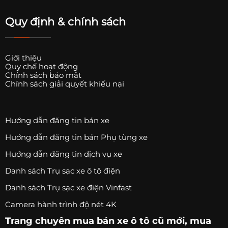
Quy định & chính sách
Giới thiệu
Quy chế hoạt động
Chính sách bảo mật
Chính sách giải quyết khiếu nại
Hướng dẫn đăng tin bán xe
Hướng dẫn đăng tin bán Phụ tùng xe
Hướng dẫn đăng tin dịch vụ xe
Danh sách Trụ sạc xe ô tô điện
Danh sách Trụ sạc xe điện Vinfast
Camera hành trình độ nét 4K
Trang chuyên
mua bán xe ô tô
cũ mới,
mua