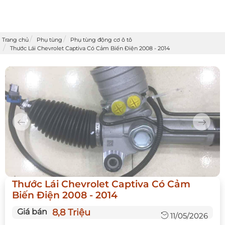
Trang chủ
Phụ tùng
Phụ tùng động cơ ô tô
Thước Lái Chevrolet Captiva Có Cảm Biến Điện 2008 - 2014
Previous
Next
Thước Lái Chevrolet Captiva Có Cảm
Biến Điện 2008 - 2014
Giá bán
8,8 Triệu
11/05/2026