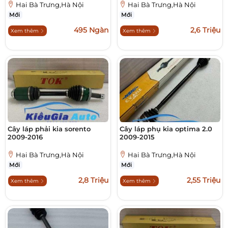
Hai Bà Trưng,Hà Nội
Hai Bà Trưng,Hà Nội
Mới
Mới
495 Ngàn
2,6 Triệu
Xem thêm
Xem thêm
Cây láp phải kia sorento
Cây láp phụ kia optima 2.0
2009-2016
2009-2015
Hai Bà Trưng,Hà Nội
Hai Bà Trưng,Hà Nội
Mới
Mới
2,8 Triệu
2,55 Triệu
Xem thêm
Xem thêm