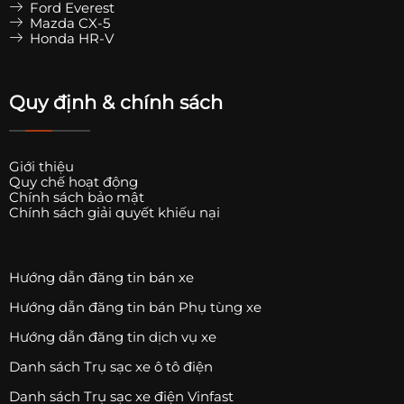
Ford Everest
Mazda CX-5
Honda HR-V
Quy định & chính sách
Giới thiệu
Quy chế hoạt động
Chính sách bảo mật
Chính sách giải quyết khiếu nại
Hướng dẫn đăng tin bán xe
Hướng dẫn đăng tin bán Phụ tùng xe
Hướng dẫn đăng tin dịch vụ xe
Danh sách Trụ sạc xe ô tô điện
Danh sách Trụ sạc xe điện Vinfast