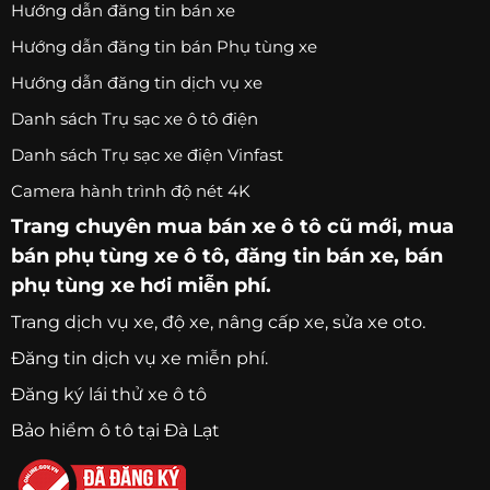
Hướng dẫn đăng tin bán xe
Hướng dẫn đăng tin bán Phụ tùng xe
Hướng dẫn đăng tin dịch vụ xe
Danh sách Trụ sạc xe ô tô điện
Danh sách Trụ sạc xe điện Vinfast
Camera hành trình độ nét 4K
Trang chuyên
mua bán xe ô tô
cũ mới,
mua
bán phụ tùng xe ô tô
, đăng tin bán xe, bán
phụ tùng xe hơi miễn phí.
Trang
dịch vụ xe
, độ xe, nâng cấp xe, sửa xe oto.
Đăng tin dịch vụ xe miễn phí.
Đăng ký lái thử xe ô tô
Bảo hiểm ô tô tại Đà Lạt