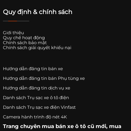
Quy định & chính sách
Giới thiệu
Quy chế hoạt động
Chính sách bảo mật
Chính sách giải quyết khiếu nại
Hướng dẫn đăng tin bán xe
Hướng dẫn đăng tin bán Phụ tùng xe
Hướng dẫn đăng tin dịch vụ xe
Danh sách Trụ sạc xe ô tô điện
Danh sách Trụ sạc xe điện Vinfast
Camera hành trình độ nét 4K
Trang chuyên
mua bán xe ô tô
cũ mới,
mua