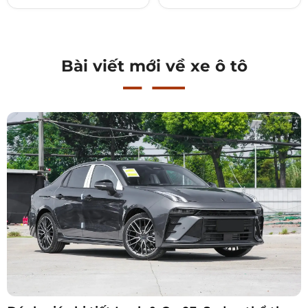
Bài viết mới về xe ô tô