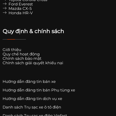
Ford Everest
Mazda CX-5
Honda HR-V
Quy định & chính sách
Giới thiệu
Quy chế hoạt động
Chính sách bảo mật
Chính sách giải quyết khiếu nại
Hướng dẫn đăng tin bán xe
Hướng dẫn đăng tin bán Phụ tùng xe
Hướng dẫn đăng tin dịch vụ xe
Danh sách Trụ sạc xe ô tô điện
Danh sách Trụ sạc xe điện Vinfast