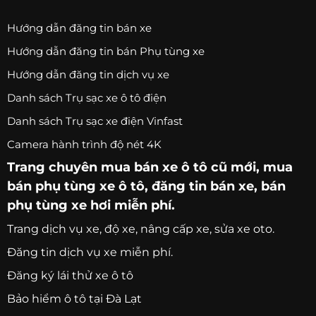
Hướng dẫn đăng tin bán xe
Hướng dẫn đăng tin bán Phụ tùng xe
Hướng dẫn đăng tin dịch vụ xe
Danh sách Trụ sạc xe ô tô điện
Danh sách Trụ sạc xe điện Vinfast
Camera hành trình độ nét 4K
Trang chuyên
mua bán xe ô tô
cũ mới,
mua
bán phụ tùng xe ô tô
, đăng tin bán xe, bán
phụ tùng xe hơi miễn phí.
Trang
dịch vụ xe
, độ xe, nâng cấp xe, sửa xe oto.
Đăng tin dịch vụ xe miễn phí.
Đăng ký lái thử xe ô tô
Bảo hiểm ô tô tại Đà Lạt