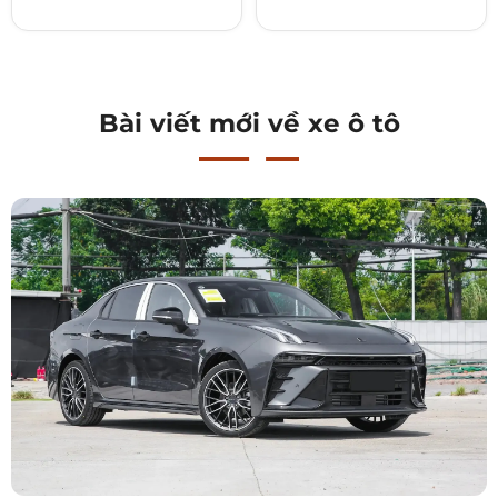
Bài viết mới về xe ô tô