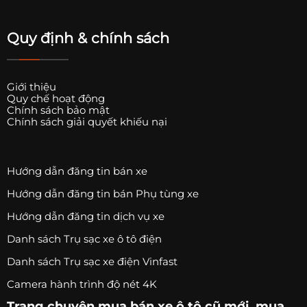
Quy định & chính sách
Giới thiệu
Quy chế hoạt động
Chính sách bảo mật
Chính sách giải quyết khiếu nại
Hướng dẫn đăng tin bán xe
Hướng dẫn đăng tin bán Phụ tùng xe
Hướng dẫn đăng tin dịch vụ xe
Danh sách Trụ sạc xe ô tô điện
Danh sách Trụ sạc xe điện Vinfast
Camera hành trình độ nét 4K
Trang chuyên
mua bán xe ô tô
cũ mới,
mua