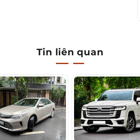
Tin liên quan