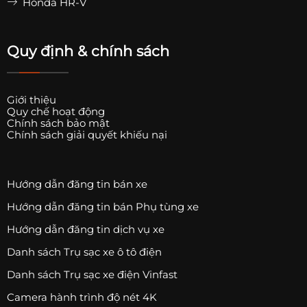
Honda HR-V
Quy định & chính sách
Giới thiệu
Quy chế hoạt động
Chính sách bảo mật
Chính sách giải quyết khiếu nại
Hướng dẫn đăng tin bán xe
Hướng dẫn đăng tin bán Phụ tùng xe
Hướng dẫn đăng tin dịch vụ xe
Danh sách Trụ sạc xe ô tô điện
Danh sách Trụ sạc xe điện Vinfast
Camera hành trình độ nét 4K